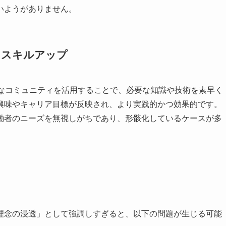
いようがありません。
るスキルアップ
的なコミュニティを活用することで、必要な知識や技術を素早く
興味やキャリア目標が反映され、より実践的かつ効果的です。
働者のニーズを無視しがちであり、形骸化しているケースが多
理念の浸透」として強調しすぎると、以下の問題が生じる可能