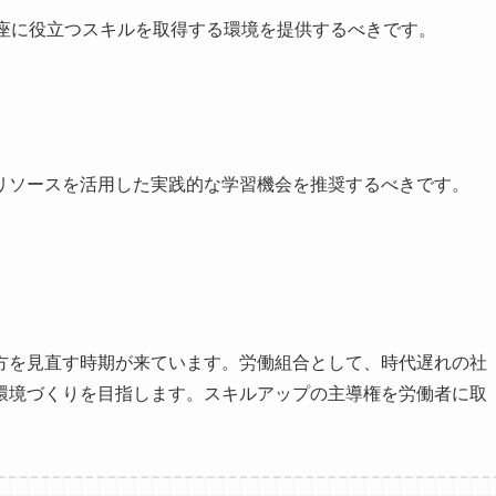
即座に役立つスキルを取得する環境を提供するべきです。
リソースを活用した実践的な学習機会を推奨するべきです。
」
方を見直す時期が来ています。労働組合として、時代遅れの社
環境づくりを目指します。スキルアップの主導権を労働者に取