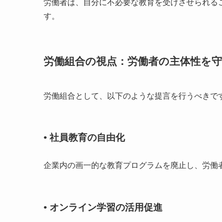
労働者は、自分に不必要な教育を受けさせられる
す。
労働組合の視点：労働者の主体性を
労働組合として、以下のような提言を行うべきで
• 社員教育の自由化
企業内の画一的な教育プログラムを廃止し、労働
• オンライン学習の活用促進