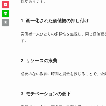
性があります。
1. 画一化された価値観の押し付け
労働者一人ひとりの多様性を無視し、同じ価値観
す。
2. リソースの浪費
必要のない教育に時間と資金を投じることで、企
3. モチベーションの低下