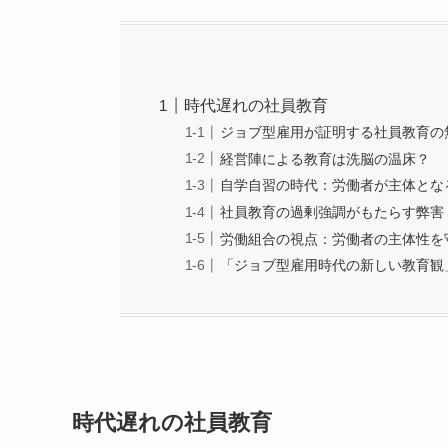
時代遅れの社員教育
ジョブ型雇用が証明する社員教育の
経営陣による教育は洗脳の温床？
自学自習の時代：労働者が主体とな
社員教育の過剰強調がもたらす弊害
労働組合の視点：労働者の主体性を
「ジョブ型雇用時代の新しい教育観
時代遅れの社員教育