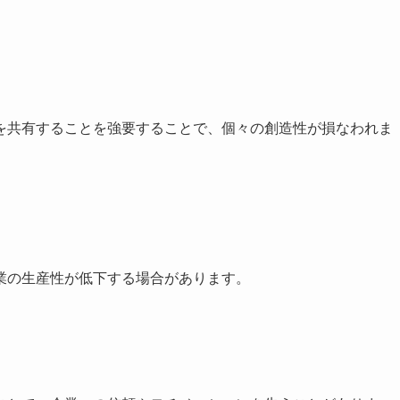
を共有することを強要することで、個々の創造性が損なわれま
業の生産性が低下する場合があります。