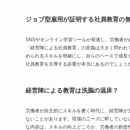
ジョブ型雇用が証明する社員教育の
SNSやオンライン学習ツールが発達し、労働者
「経営陣による社員教育」の意義は大きく問われ
められるスキルを明確にし、自らのペースで成長
社員教育を主導する必要が本当にあるのでしょう
経営陣による教育は洗脳の温床？
労働者が自主的にスキルを磨く時代に、経営陣が
ないことがあります。現場のニーズに即していな
な内容は、スキルの向上どころか、労働者の創造