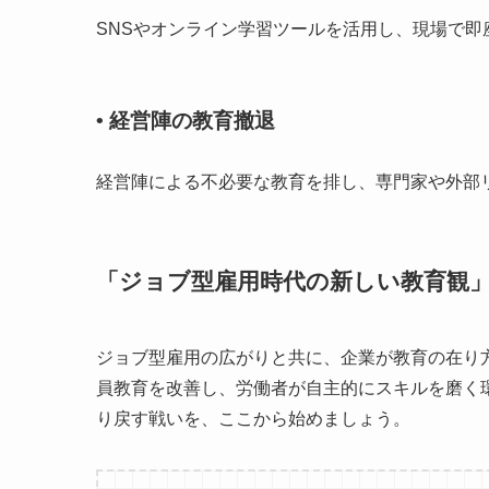
SNSやオンライン学習ツールを活用し、現場で
• 経営陣の教育撤退
経営陣による不必要な教育を排し、専門家や外部
「ジョブ型雇用時代の新しい教育観
ジョブ型雇用の広がりと共に、企業が教育の在り
員教育を改善し、労働者が自主的にスキルを磨く
り戻す戦いを、ここから始めましょう。