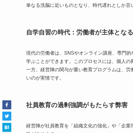
単なる洗脳に近いものとなり、時代遅れとしか言
自学自習の時代：労働者が主体とな
現代の労働者は、SNSやオンライン講座、専門
学ぶことができます。このプロセスには、個人の
一方、経営陣の関与が重い教育プログラムは、労
いのが実情です。
社員教育の過剰強調がもたらす弊害
経営陣が社員教育を「組織文化の強化」や「企業