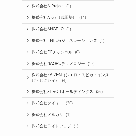
(1)
株式会社A-Project
(14)
株式会社A.ver（武田塾）
(1)
株式会社ANGELO
(1)
株式会社ENEOSジェネレーションズ
(6)
株式会社FCチャンネル
(17)
株式会社NAORUテクノロジー
株式会社ZAIZEN（シエロ・スピカ・インス
(4)
ピ・ピクシィ）
(36)
株式会社ZERO-1ホールディングス
(36)
株式会社タイミー
(1)
株式会社メルカリ
(1)
株式会社ライトアップ