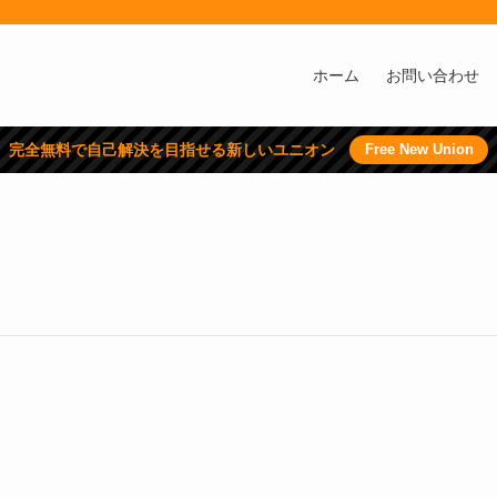
ホーム
お問い合わせ
完全無料で自己解決を目指せる新しいユニオン
Free New Union