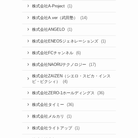
(1)
株式会社A-Project
(14)
株式会社A.ver（武田塾）
(1)
株式会社ANGELO
(1)
株式会社ENEOSジェネレーションズ
(6)
株式会社FCチャンネル
(17)
株式会社NAORUテクノロジー
株式会社ZAIZEN（シエロ・スピカ・インス
(4)
ピ・ピクシィ）
(36)
株式会社ZERO-1ホールディングス
(36)
株式会社タイミー
(1)
株式会社メルカリ
(1)
株式会社ライトアップ