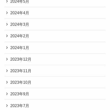
2024年5月
2024年4月
2024年3月
2024年2月
2024年1月
2023年12月
2023年11月
2023年10月
2023年9月
2023年7月