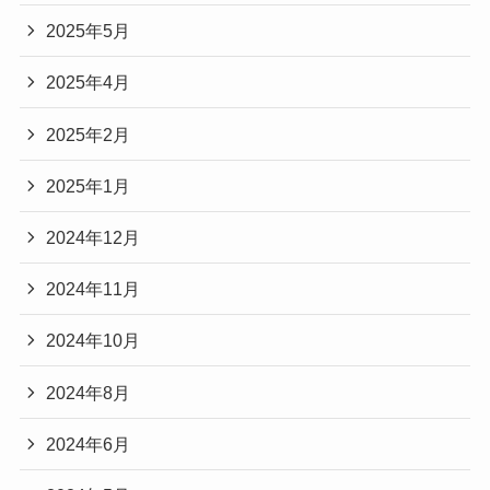
2025年5月
2025年4月
2025年2月
2025年1月
2024年12月
2024年11月
2024年10月
2024年8月
2024年6月