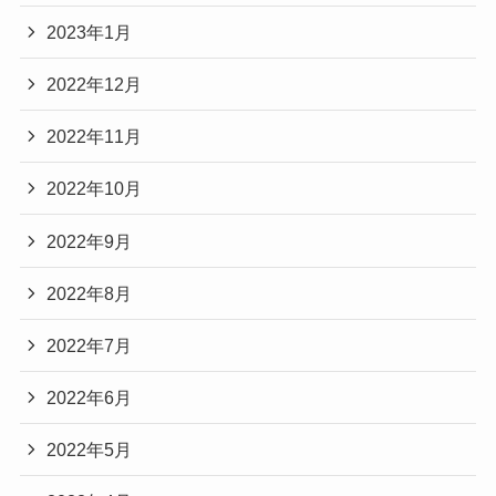
2023年1月
2022年12月
2022年11月
2022年10月
2022年9月
2022年8月
2022年7月
2022年6月
2022年5月