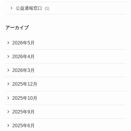
公益通報窓口
(1)
アーカイブ
2026年5月
2026年4月
2026年3月
2025年12月
2025年10月
2025年9月
2025年6月