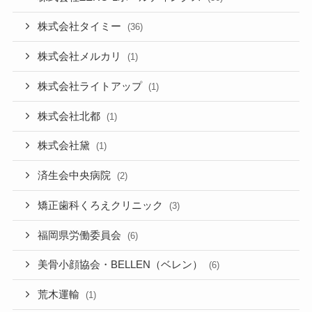
株式会社タイミー
(36)
株式会社メルカリ
(1)
株式会社ライトアップ
(1)
株式会社北都
(1)
株式会社黛
(1)
済生会中央病院
(2)
矯正歯科くろえクリニック
(3)
福岡県労働委員会
(6)
美骨小顔協会・BELLEN（ベレン）
(6)
荒木運輸
(1)