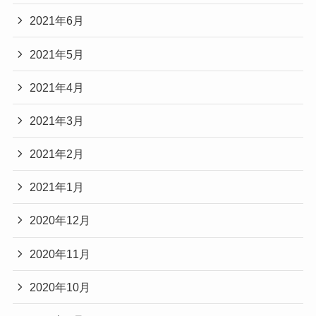
2021年6月
2021年5月
2021年4月
2021年3月
2021年2月
2021年1月
2020年12月
2020年11月
2020年10月