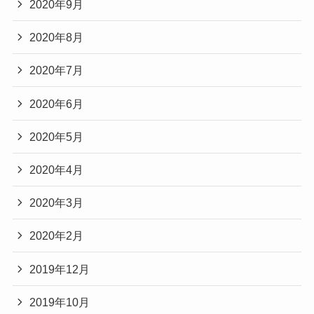
2020年9月
2020年8月
2020年7月
2020年6月
2020年5月
2020年4月
2020年3月
2020年2月
2019年12月
2019年10月