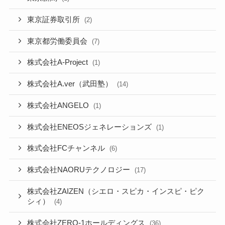
東京証券取引所
(2)
東京都労働委員会
(7)
株式会社A-Project
(1)
株式会社A.ver（武田塾）
(14)
株式会社ANGELO
(1)
株式会社ENEOSジェネレーションズ
(1)
株式会社FCチャンネル
(6)
株式会社NAORUテクノロジー
(17)
株式会社ZAIZEN（シエロ・スピカ・インスピ・ピク
シィ）
(4)
株式会社ZERO-1ホールディングス
(36)