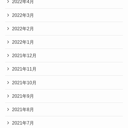
2022年4月
2022年3月
2022年2月
2022年1月
2021年12月
2021年11月
2021年10月
2021年9月
2021年8月
2021年7月