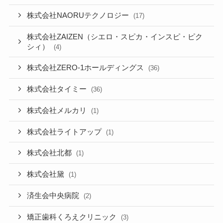
株式会社NAORUテクノロジー
(17)
株式会社ZAIZEN（シエロ・スピカ・インスピ・ピク
シィ）
(4)
株式会社ZERO-1ホールディングス
(36)
株式会社タイミー
(36)
株式会社メルカリ
(1)
株式会社ライトアップ
(1)
株式会社北都
(1)
株式会社黛
(1)
済生会中央病院
(2)
矯正歯科くろえクリニック
(3)