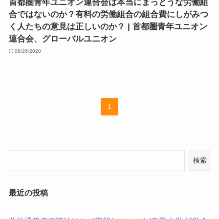
首都圏青年ユニオン連合会は本当にまっとうな労働組
合ではないのか？有料の労働組合の組合費にしがみつ
く人たちの意見は正しいのか？ | 首都圏青年ユニオン
連合会、グローバルユニオン
08/26/2020
1
検索
最近の投稿