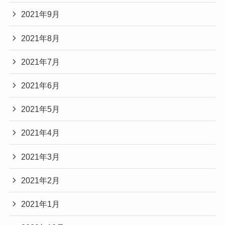
2021年9月
2021年8月
2021年7月
2021年6月
2021年5月
2021年4月
2021年3月
2021年2月
2021年1月