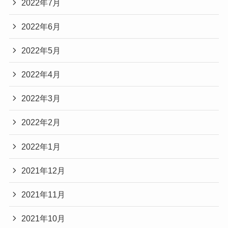
2022年7月
2022年6月
2022年5月
2022年4月
2022年3月
2022年2月
2022年1月
2021年12月
2021年11月
2021年10月