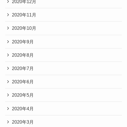
2020年12月
2020年11月
2020年10月
2020年9月
2020年8月
2020年7月
2020年6月
2020年5月
2020年4月
2020年3月