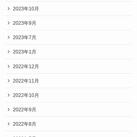
2023年10月
2023年9月
2023年7月
2023年1月
2022年12月
2022年11月
2022年10月
2022年9月
2022年8月