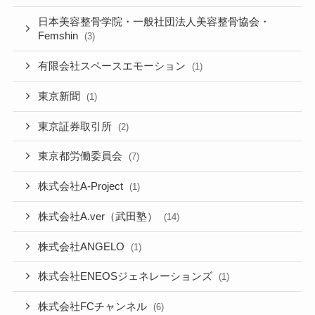
日本美容整骨学院・一般社団法人美容整骨協会・
Femshin
(3)
有限会社スペースエモーション
(1)
東京新聞
(1)
東京証券取引所
(2)
東京都労働委員会
(7)
株式会社A-Project
(1)
株式会社A.ver（武田塾）
(14)
株式会社ANGELO
(1)
株式会社ENEOSジェネレーションズ
(1)
株式会社FCチャンネル
(6)