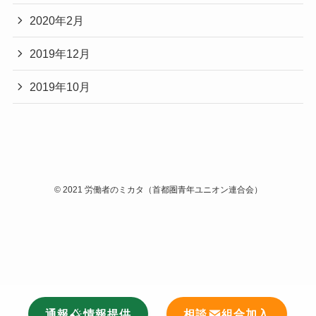
2020年2月
2019年12月
2019年10月
©
2021 労働者のミカタ（首都圏青年ユニオン連合会）
通報
情報提供
相談
組合加入