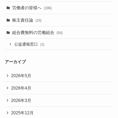
労働者の皆様へ
(186)
株主責任論
(15)
組合費無料の労働組合
(54)
公益通報窓口
(1)
アーカイブ
2026年5月
2026年4月
2026年3月
2025年12月