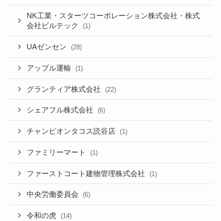
NK工業・スターツコーポレーション株式会社・株式
会社ビルテック
(1)
UAゼンセン
(28)
アップル運輸
(1)
グランティア株式会社
(22)
シェアフル株式会社
(6)
チャンピオンタコス読谷店
(1)
ファミリーマート
(1)
ファーストコート建物管理株式会社
(1)
中央労働委員会
(6)
令和の虎
(14)