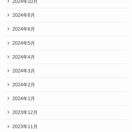
2024年10月
2024年8月
2024年6月
2024年5月
2024年4月
2024年3月
2024年2月
2024年1月
2023年12月
2023年11月