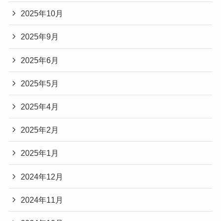
2025年10月
2025年9月
2025年6月
2025年5月
2025年4月
2025年2月
2025年1月
2024年12月
2024年11月