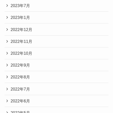
2023年7月
2023年1月
2022年12月
2022年11月
2022年10月
2022年9月
2022年8月
2022年7月
2022年6月
2022年5月