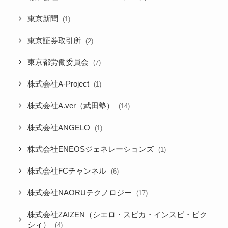
東京新聞
(1)
東京証券取引所
(2)
東京都労働委員会
(7)
株式会社A-Project
(1)
株式会社A.ver（武田塾）
(14)
株式会社ANGELO
(1)
株式会社ENEOSジェネレーションズ
(1)
株式会社FCチャンネル
(6)
株式会社NAORUテクノロジー
(17)
株式会社ZAIZEN（シエロ・スピカ・インスピ・ピク
シィ）
(4)