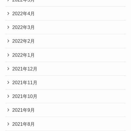
2022年4月
2022年3月
2022年2月
2022年1月
2021年12月
2021年11月
2021年10月
2021年9月
2021年8月