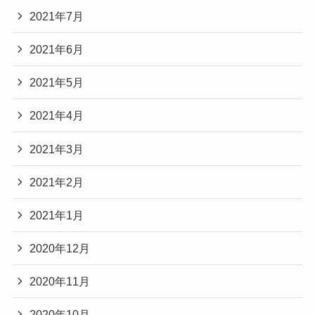
2021年7月
2021年6月
2021年5月
2021年4月
2021年3月
2021年2月
2021年1月
2020年12月
2020年11月
2020年10月