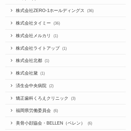
株式会社ZERO-1ホールディングス
(36)
株式会社タイミー
(36)
株式会社メルカリ
(1)
株式会社ライトアップ
(1)
株式会社北都
(1)
株式会社黛
(1)
済生会中央病院
(2)
矯正歯科くろえクリニック
(3)
福岡県労働委員会
(6)
美骨小顔協会・BELLEN（ベレン）
(6)