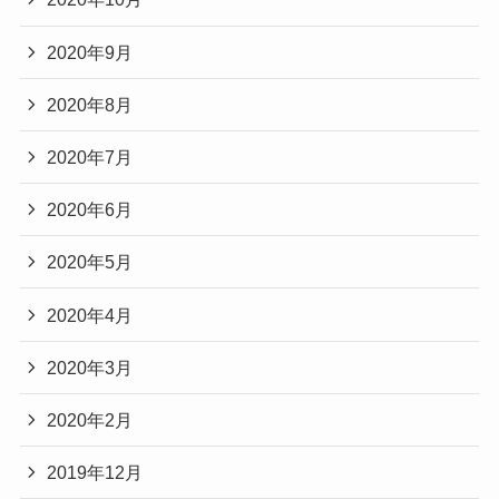
2020年9月
2020年8月
2020年7月
2020年6月
2020年5月
2020年4月
2020年3月
2020年2月
2019年12月