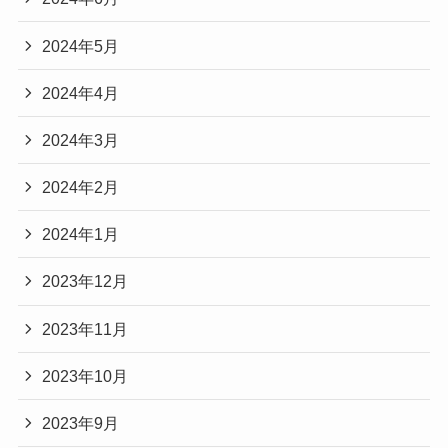
2024年5月
2024年4月
2024年3月
2024年2月
2024年1月
2023年12月
2023年11月
2023年10月
2023年9月