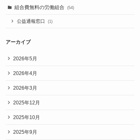
組合費無料の労働組合
(54)
公益通報窓口
(1)
アーカイブ
2026年5月
2026年4月
2026年3月
2025年12月
2025年10月
2025年9月