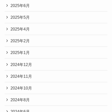
2025年6月
2025年5月
2025年4月
2025年2月
2025年1月
2024年12月
2024年11月
2024年10月
2024年8月
2024年6月