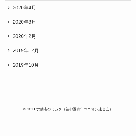
2020年4月
2020年3月
2020年2月
2019年12月
2019年10月
©
2021 労働者のミカタ（首都圏青年ユニオン連合会）