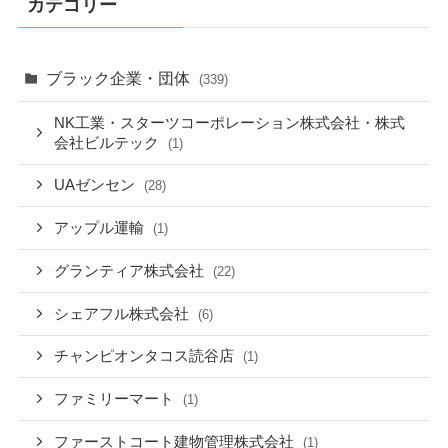
カテゴリー
ブラック企業・団体
(339)
NK工業・スターツコーポレーション株式会社・株式
会社ビルテック
(1)
UAゼンセン
(28)
アップル運輸
(1)
グランティア株式会社
(22)
シェアフル株式会社
(6)
チャンピオンタコス読谷店
(1)
ファミリーマート
(1)
ファーストコート建物管理株式会社
(1)