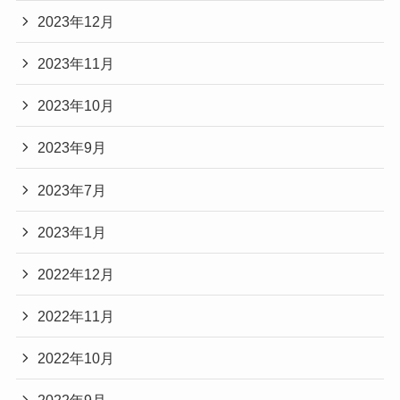
2023年12月
2023年11月
2023年10月
2023年9月
2023年7月
2023年1月
2022年12月
2022年11月
2022年10月