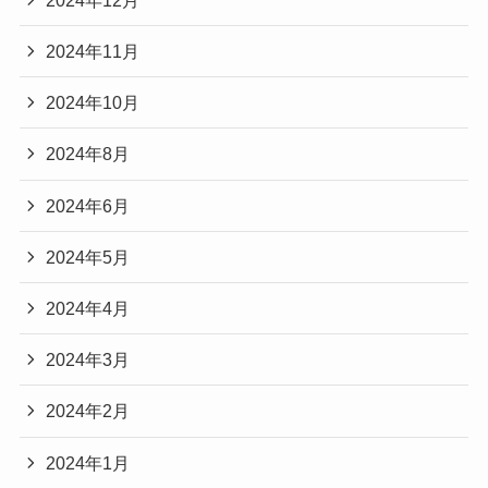
2024年11月
2024年10月
2024年8月
2024年6月
2024年5月
2024年4月
2024年3月
2024年2月
2024年1月