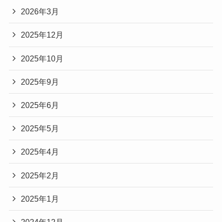
2026年3月
2025年12月
2025年10月
2025年9月
2025年6月
2025年5月
2025年4月
2025年2月
2025年1月
2024年12月