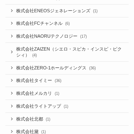
株式会社ENEOSジェネレーションズ
(1)
株式会社FCチャンネル
(6)
株式会社NAORUテクノロジー
(17)
株式会社ZAIZEN（シエロ・スピカ・インスピ・ピク
シィ）
(4)
株式会社ZERO-1ホールディングス
(36)
株式会社タイミー
(36)
株式会社メルカリ
(1)
株式会社ライトアップ
(1)
株式会社北都
(1)
株式会社黛
(1)