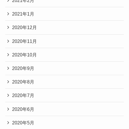
2021年2月
2021年1月
2020年12月
2020年11月
2020年10月
2020年9月
2020年8月
2020年7月
2020年6月
2020年5月