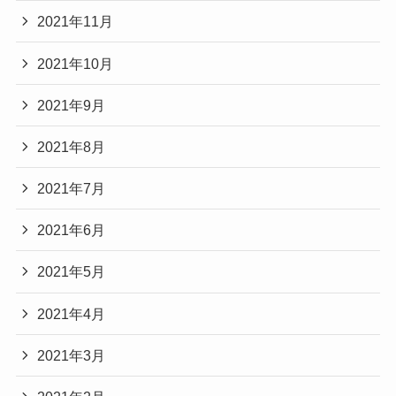
2021年11月
2021年10月
2021年9月
2021年8月
2021年7月
2021年6月
2021年5月
2021年4月
2021年3月