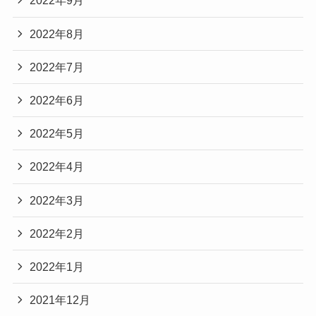
2022年9月
2022年8月
2022年7月
2022年6月
2022年5月
2022年4月
2022年3月
2022年2月
2022年1月
2021年12月