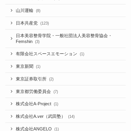
山川運輸
(8)
日本共産党
(123)
日本美容整骨学院・一般社団法人美容整骨協会・
Femshin
(3)
有限会社スペースエモーション
(1)
東京新聞
(1)
東京証券取引所
(2)
東京都労働委員会
(7)
株式会社A-Project
(1)
株式会社A.ver（武田塾）
(14)
株式会社ANGELO
(1)