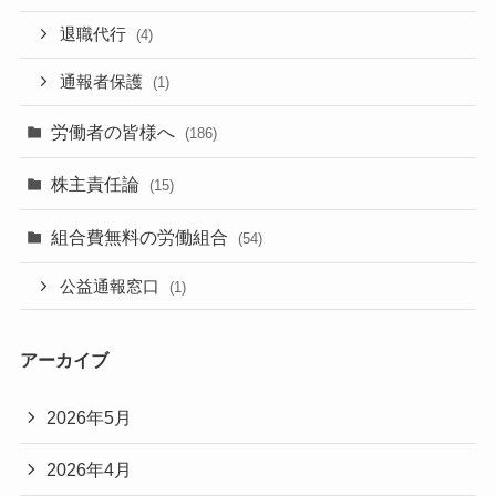
退職代行
(4)
通報者保護
(1)
労働者の皆様へ
(186)
株主責任論
(15)
組合費無料の労働組合
(54)
公益通報窓口
(1)
アーカイブ
2026年5月
2026年4月