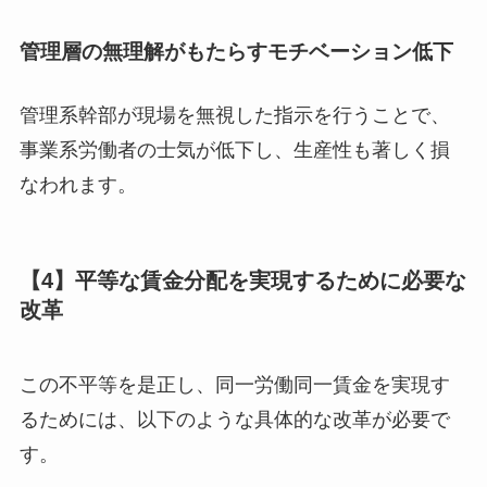
管理層の無理解がもたらすモチベーション低下
管理系幹部が現場を無視した指示を行うことで、
事業系労働者の士気が低下し、生産性も著しく損
なわれます。
【4】平等な賃金分配を実現するために必要な
改革
この不平等を是正し、同一労働同一賃金を実現す
るためには、以下のような具体的な改革が必要で
す。