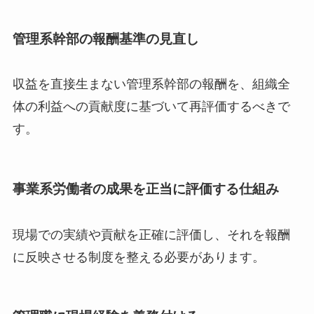
管理系幹部の報酬基準の見直し
収益を直接生まない管理系幹部の報酬を、組織全
体の利益への貢献度に基づいて再評価するべきで
す。
事業系労働者の成果を正当に評価する仕組み
現場での実績や貢献を正確に評価し、それを報酬
に反映させる制度を整える必要があります。