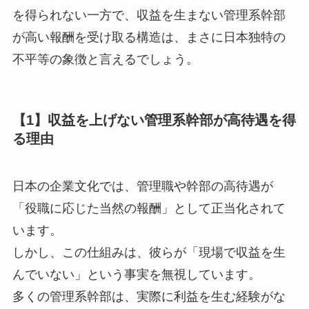
を得られない一方で、収益を生まない管理系幹部
が高い報酬を受け取る構造は、まさに日本独特の
不平等の象徴と言えるでしょう。
【1】収益を上げない管理系幹部が高待遇を得
る理由
日本の企業文化では、管理職や幹部の高待遇が
「役職に応じた当然の報酬」として正当化されて
います。
しかし、この仕組みは、彼らが「現場で収益を生
んでいない」という事実を無視しています。
多くの管理系幹部は、実際に利益を生む経験がな