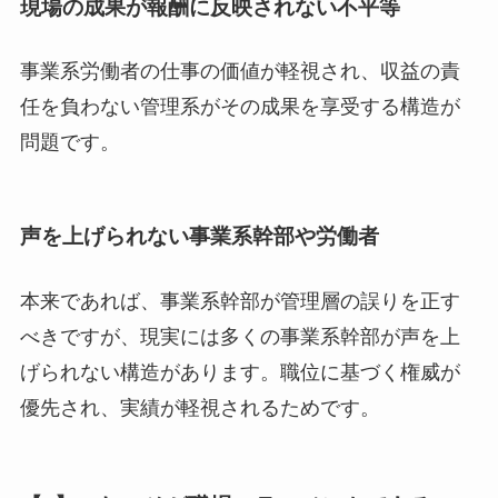
現場の成果が報酬に反映されない不平等
事業系労働者の仕事の価値が軽視され、収益の責
任を負わない管理系がその成果を享受する構造が
問題です。
声を上げられない事業系幹部や労働者
本来であれば、事業系幹部が管理層の誤りを正す
べきですが、現実には多くの事業系幹部が声を上
げられない構造があります。職位に基づく権威が
優先され、実績が軽視されるためです。