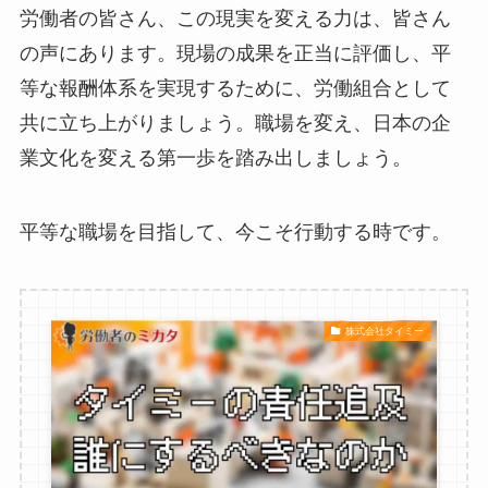
労働者の皆さん、この現実を変える力は、皆さん
の声にあります。現場の成果を正当に評価し、平
等な報酬体系を実現するために、労働組合として
共に立ち上がりましょう。職場を変え、日本の企
業文化を変える第一歩を踏み出しましょう。
平等な職場を目指して、今こそ行動する時です。
株式会社タイミー