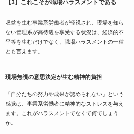
【3】これこそが職場ハラスメントである
収益を生む事業系労働者が軽視され、現場を知ら
ない管理系が高待遇を享受する状況は、経済的不
平等を生むだけでなく、職場ハラスメントの一種
とも言えます。
現場無視の意思決定が生む精神的負担
「自分たちの努力や成果が認められない」という
感覚は、事業系労働者に精神的なストレスを与え
ます。これがハラスメントでなくて何でしょう
か。