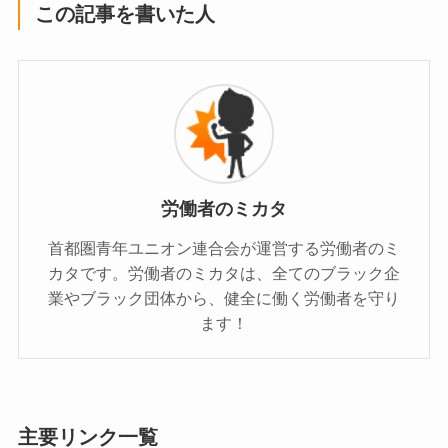
この記事を書いた人
労働者のミカタ
首都圏青年ユニオン連合会が運営する労働者のミ
カタです。労働者のミカタは、全てのブラック企
業やブラック団体から、健全に働く労働者を守り
ます！
主要リンク一覧