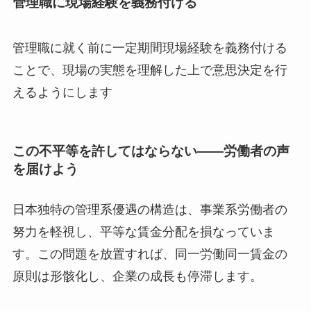
管理職に現場経験を義務付ける
管理職に就く前に一定期間現場経験を義務付ける
ことで、現場の実態を理解した上で意思決定を行
えるようにします
この不平等を許してはならない――労働者の声
を届けよう
日本独特の管理系優遇の構造は、事業系労働者の
努力を軽視し、平等な賃金分配を損なっていま
す。この問題を放置すれば、同一労働同一賃金の
原則は形骸化し、企業の成長も停滞します。