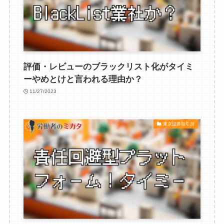
評価・レビューのブラックリスト化がタイミ
ーやめとけと言われる理由か？
11/27/2023
東京証券取引所