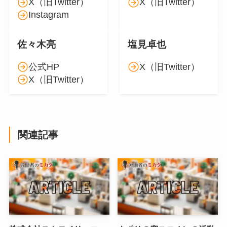
X（旧Twitter）
X（旧Twitter）
Instagram
佐々木亮
塩見卓也
公式HP
X（旧Twitter）
X（旧Twitter）
関連記事