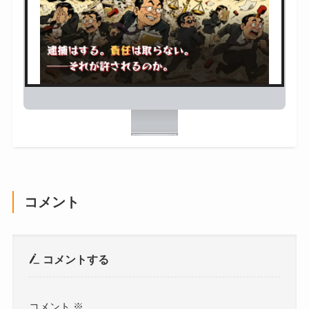
コメント
コメントする
コメント
※