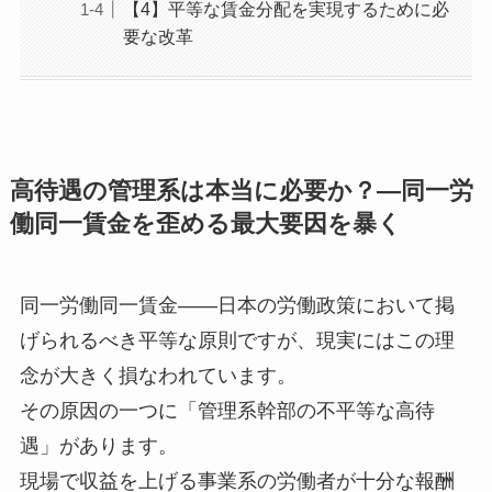
【4】平等な賃金分配を実現するために必
要な改革
高待遇の管理系は本当に必要か？―同一労
働同一賃金を歪める最大要因を暴く
同一労働同一賃金――日本の労働政策において掲
げられるべき平等な原則ですが、現実にはこの理
念が大きく損なわれています。
その原因の一つに「管理系幹部の不平等な高待
遇」があります。
現場で収益を上げる事業系の労働者が十分な報酬