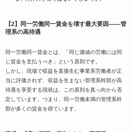
【2】同一労働同一賃金を壊す最大要因――管
理系の高待遇
同一労働同一賃金とは、「同じ価値の労働には同
じ賃金を支払うべき」という原則です。
しかし、現場で収益を直接生む事業系労働者が正
当に評価されず、収益を生まない管理系幹部が高
待遇を享受する現状は、この原則を真っ向から否
定しています。つまり、同一労働未満の管理系幹
部が多くの賃金を得ています。