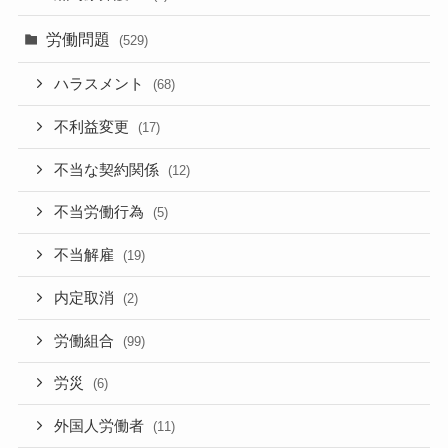
労働問題
(529)
ハラスメント
(68)
不利益変更
(17)
不当な契約関係
(12)
不当労働行為
(5)
不当解雇
(19)
内定取消
(2)
労働組合
(99)
労災
(6)
外国人労働者
(11)