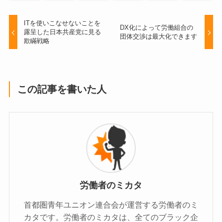
ITを使いこなせないことを
DX化によって労働組合の
露呈した日本共産党に見る
団体交渉は最大化できます
欺瞞戦略
この記事を書いた人
労働者のミカタ
首都圏青年ユニオン連合会が運営する労働者のミ
カタです。労働者のミカタは、全てのブラック企