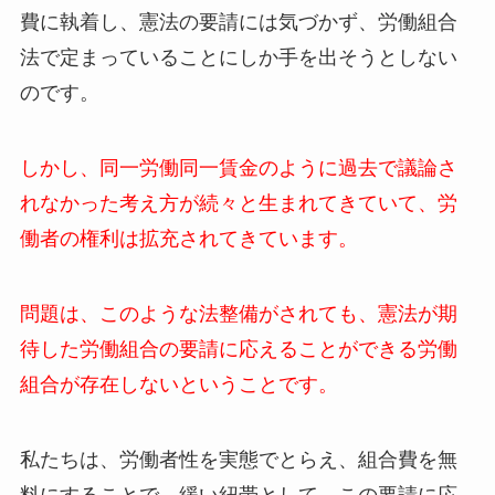
費に執着し、憲法の要請には気づかず、労働組合
法で定まっていることにしか手を出そうとしない
のです。
しかし、同一労働同一賃金のように過去で議論さ
れなかった考え方が続々と生まれてきていて、労
働者の権利は拡充されてきています。
問題は、このような法整備がされても、憲法が期
待した労働組合の要請に応えることができる労働
組合が存在しないということです。
私たちは、労働者性を実態でとらえ、組合費を無
料にすることで、緩い紐帯として、この要請に応