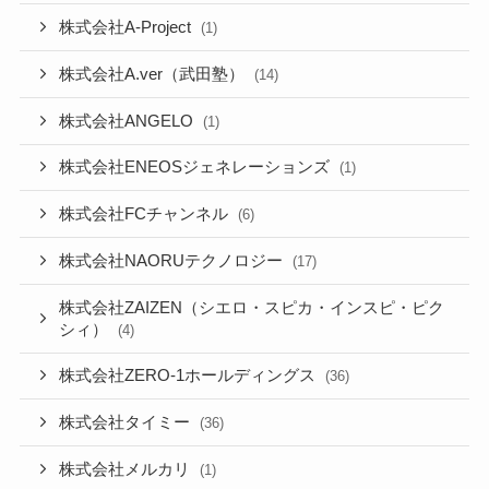
株式会社A-Project
(1)
株式会社A.ver（武田塾）
(14)
株式会社ANGELO
(1)
株式会社ENEOSジェネレーションズ
(1)
株式会社FCチャンネル
(6)
株式会社NAORUテクノロジー
(17)
株式会社ZAIZEN（シエロ・スピカ・インスピ・ピク
シィ）
(4)
株式会社ZERO-1ホールディングス
(36)
株式会社タイミー
(36)
株式会社メルカリ
(1)