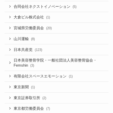
合同会社ネクストイノベーション
(5)
大倉ビル株式会社
(1)
宮城県労働委員会
(20)
山川運輸
(8)
日本共産党
(123)
日本美容整骨学院・一般社団法人美容整骨協会・
Femshin
(3)
有限会社スペースエモーション
(1)
東京新聞
(1)
東京証券取引所
(2)
東京都労働委員会
(7)