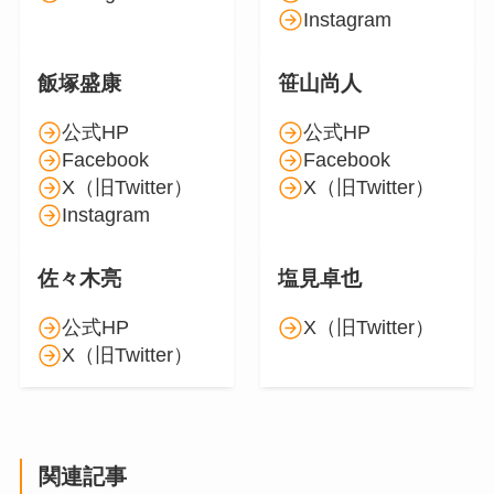
Instagram
飯塚盛康
笹山尚人
公式HP
公式HP
Facebook
Facebook
X（旧Twitter）
X（旧Twitter）
Instagram
佐々木亮
塩見卓也
公式HP
X（旧Twitter）
X（旧Twitter）
関連記事