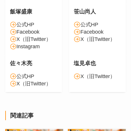
飯塚盛康
笹山尚人
公式HP
公式HP
Facebook
Facebook
X（旧Twitter）
X（旧Twitter）
Instagram
佐々木亮
塩見卓也
公式HP
X（旧Twitter）
X（旧Twitter）
関連記事