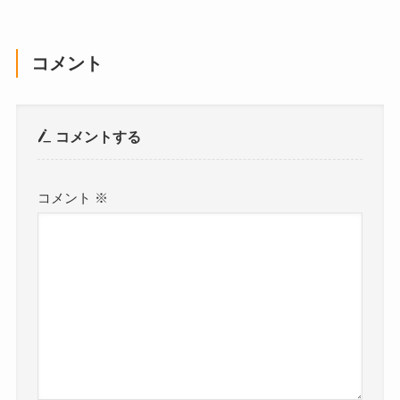
コメント
コメントする
コメント
※