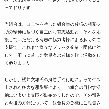
っております。
当組合は、自主性を持った組合員の皆様の相互扶
助の精神に基づく自主的な有志活動と、それを応
援していただける有志の協力者様による多くのご
支援で、これまで様々なブラック企業・団体に対
して、不当に苦しむ労働者の皆様を救う活動をし
て参りました。
しかし、櫻井文雄氏の身勝手な行動によって生み
出された多大な悪影響により、当組合の目指す活
動にいよいよ支障が出始めましたので、その報告
と今後の方針について、組合員の皆様にご報告さ