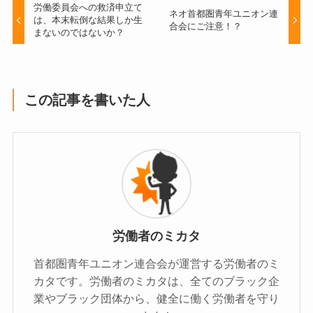
労働委員会への救済申立て
ネオ首都圏青年ユニオン連
は、本末転倒な結果しか生
合会にご注意！？
まないのではないか？
この記事を書いた人
労働者のミカタ
首都圏青年ユニオン連合会が運営する労働者のミ
カタです。労働者のミカタは、全てのブラック企
業やブラック団体から、健全に働く労働者を守り