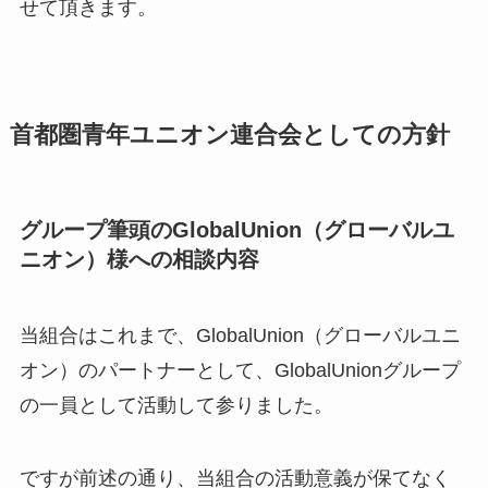
せて頂きます。
首都圏青年ユニオン連合会としての方針
グループ筆頭のGlobalUnion（グローバルユ
ニオン）様への相談内容
当組合はこれまで、GlobalUnion（グローバルユニ
オン）のパートナーとして、GlobalUnionグループ
の一員として活動して参りました。
ですが前述の通り、当組合の活動意義が保てなく