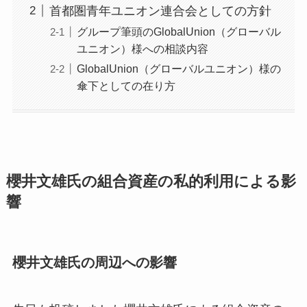
首都圏青年ユニオン連合会としての方針
グループ筆頭のGlobalUnion（グローバル
ユニオン）様への相談内容
GlobalUnion（グローバルユニオン）様の
傘下としての在り方
櫻井文雄氏の組合資産の私的利用による影
響
櫻井文雄氏の周辺への影響