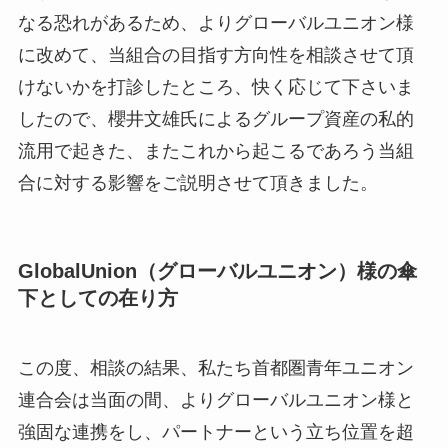
なる恐れがあるため、よりグローバルユニオン様
に改めて、当組合の目指す方向性を相談させて頂
けないかを打診したところ、快く応じて下さいま
したので、櫻井文雄氏によるグループ資産の私的
流用で起きた、またこれから起こるであろう当組
合に対する影響をご説明させて頂きました。
GlobalUnion（グローバルユニオン）様の傘
下としての在り方
この度、相談の結果、私たち首都圏青年ユニオン
連合会は当面の間、よりグローバルユニオン様と
強固な連携をし、パートナーという立ち位置を超