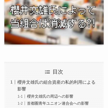
目次
櫻井文雄氏の組合資産の私的利用による
影響
櫻井文雄氏の周辺への影響
首都圏青年ユニオン連合会への影響