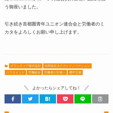
う御座いました。
引き続き首都圏青年ユニオン連合会と労働者のミ
カタをよろしくお願い申し上げます。
グランティア株式会社
合同会社ネクストイノベーション
ハラスメント
労働組合
労働者の皆様へ
櫻井文雄
よかったらシェアしてね！