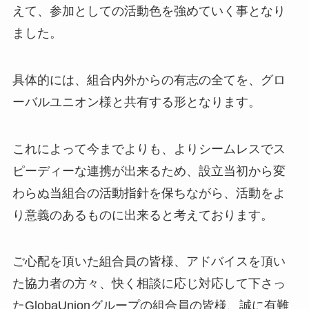
えて、参加としての活動色を強めていく事となり
ました。
具体的には、組合内外からの有志の全てを、グロ
ーバルユニオン様と共有する形となります。
これによって今までよりも、よりシームレスでス
ピーディーな連携が出来るため、設立当初から変
わらぬ当組合の活動指針を保ちながら、活動をよ
り意義のあるものに出来ると考えております。
ご心配を頂いた組合員の皆様、アドバイスを頂い
た協力者の方々、快く相談に応じ対応して下さっ
たGlobaUnionグループの組合員の皆様、誠に有難