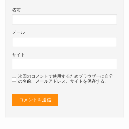
名前
メール
サイト
次回のコメントで使用するためブラウザーに自分
の名前、メールアドレス、サイトを保存する。