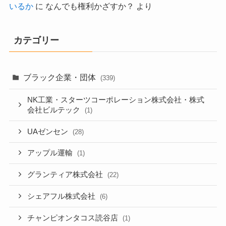
いるか
に
なんでも権利かざすか？
より
カテゴリー
ブラック企業・団体
(339)
NK工業・スターツコーポレーション株式会社・株式
会社ビルテック
(1)
UAゼンセン
(28)
アップル運輸
(1)
グランティア株式会社
(22)
シェアフル株式会社
(6)
チャンピオンタコス読谷店
(1)