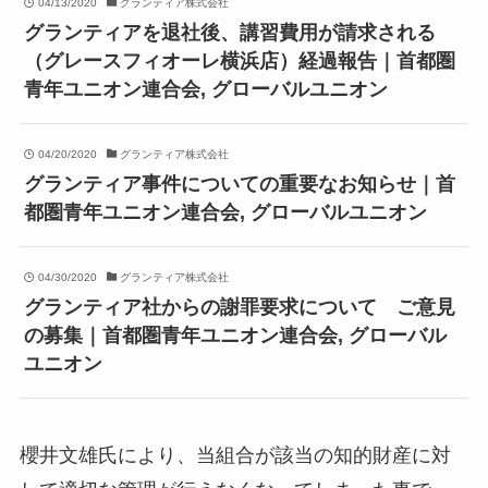
04/13/2020
グランティア株式会社
グランティアを退社後、講習費用が請求される
（グレースフィオーレ横浜店）経過報告｜首都圏
青年ユニオン連合会, グローバルユニオン
04/20/2020
グランティア株式会社
グランティア事件についての重要なお知らせ｜首
都圏青年ユニオン連合会, グローバルユニオン
04/30/2020
グランティア株式会社
グランティア社からの謝罪要求について ご意見
の募集｜首都圏青年ユニオン連合会, グローバル
ユニオン
櫻井文雄氏により、当組合が該当の知的財産に対