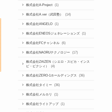
(1)
株式会社A-Project
(14)
株式会社A.ver（武田塾）
(1)
株式会社ANGELO
(1)
株式会社ENEOSジェネレーションズ
(6)
株式会社FCチャンネル
(17)
株式会社NAORUテクノロジー
株式会社ZAIZEN（シエロ・スピカ・インス
(4)
ピ・ピクシィ）
(36)
株式会社ZERO-1ホールディングス
(36)
株式会社タイミー
(1)
株式会社メルカリ
(1)
株式会社ライトアップ