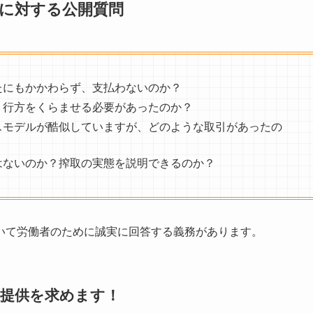
氏に対する公開質問
たにもかかわらず、支払わないのか？
、行方をくらませる必要があったのか？
スモデルが酷似していますが、どのような取引があったの
はないのか？搾取の実態を説明できるのか？
いて労働者のために誠実に回答する義務があります。
報提供を求めます！