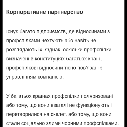
Корпоративне партнерство
Існує багато підприємств, де відносинами з
профспілками нехтують або навіть не
розглядають їх. Однак, оскільки профспілки
визначені в конституціях багатьох країн,
профспілкові відносини тісно пов'язані з
управлінням компанією.
У багатьох країнах профспілки поляризовані
або тому, що вони взагалі не функціонують і
перетворилися на скелет, або тому, що вони
стали соціально злими чорними профспілками,