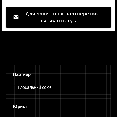
Для запитів на партнерство
натисніть тут.
Партнер
Глобальний союз
Юрист