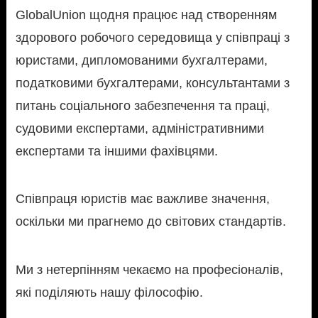
GlobalUnion щодня працює над створенням
здорового робочого середовища у співпраці з
юристами, дипломованими бухгалтерами,
податковими бухгалтерами, консультантами з
питань соціального забезпечення та праці,
судовими експертами, адміністративними
експертами та іншими фахівцями.
Співпраця юристів має важливе значення,
оскільки ми прагнемо до світових стандартів.
Ми з нетерпінням чекаємо на професіоналів,
які поділяють нашу філософію.