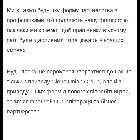
Ми вітаємо будь-яку форму партнерства з
профспілками, які поділяють нашу філософію,
оскільки ми хочемо, щоб працівники в усьому
світі були щасливими і працювали в кращих
умовах.
Будь ласка, не соромтеся звертатися до нас не
тільки з приводу GlobalUnion Group, але й з
приводу інших форм ділового співробітництва,
таких як франчайзинг, співпраця та бізнес-
партнерство.