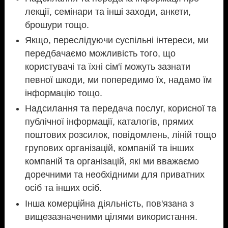
лекції, семінари та інші заходи, анкети,
брошури тощо.
Якщо, переслідуючи суспільні інтереси, ми
передбачаємо можливість того, що
користувачі та їхні сім'ї можуть зазнати
певної шкоди, ми попередимо їх, надамо їм
інформацію тощо.
Надсилання та передача послуг, корисної та
публічної інформації, каталогів, прямих
поштових розсилок, повідомлень, ліній тощо
групових організацій, компаній та інших
компаній та організацій, які ми вважаємо
доречними та необхідними для приватних
осіб та інших осіб.
Інша комерційна діяльність, пов'язана з
вищезазначеними цілями використання.