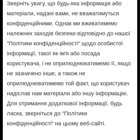
Зверніть увагу, що будь-яка інформація або
матеріали, надані вами, не вважатимуться
конфіденційними. Однак ми вживатимемо
належних заходів безпеки відповідно до нашої
"Політики конфіденційності" щодо особистої
інформації, такої як ім'я або посада
користувача, і не оприлюднюватимемо її, якщо
не зазначено інше, а також не
оприлюднюватимемо той факт, що користувач
надіслав нам матеріали або іншу інформацію.
Для отримання додаткової інформації, будь
ласка, зверніться до "Політики
конфіденційності" на цьому веб-сайті.