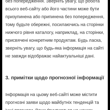
без попередження. Зверніть увагу, що робота
всього веб-сайту або його частини може бути
призупинена або припинена без попередження,
тому будьте обережні, посилаючись на сторінки
нижчого рівня каталогу, наприклад, на сторінки,
присвячені конкретним продуктам. Будь ласка,
зверніть увагу, що будь-яка інформація на сайті
не завжди відображає найактуальніші дані.
3. примітки щодо прогнозної інформації
Інформація на цьому веб-сайті може містити
прогнозні заяви щодо майбутніх тенденцій та