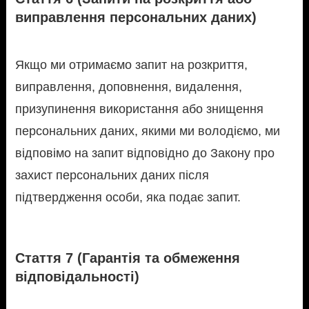
виправлення персональних даних)
Якщо ми отримаємо запит на розкриття,
виправлення, доповнення, видалення,
призупинення використання або знищення
персональних даних, якими ми володіємо, ми
відповімо на запит відповідно до Закону про
захист персональних даних після
підтвердження особи, яка подає запит.
Стаття 7 (Гарантія та обмеження
відповідальності)