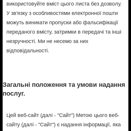
використовуйте вміст цього листа без дозволу.
У зв'язку з особливостями електронної пошти
можуть виникати пропуски або фальсифікації
переданого вмісту, затримки в передачі та інші
незручності. Ми не несемо за них
відповідальності.
Загальні положення та умови надання
послуг.
Цей веб-сайт (далі - "Сайт") Метою цього веб-
сайту (далі - "Сайт") є надання інформації, яка