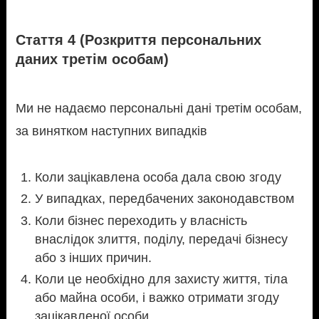
Стаття 4 (Розкриття персональних
даних третім особам)
Ми не надаємо персональні дані третім особам,
за винятком наступних випадків
Коли зацікавлена особа дала свою згоду
У випадках, передбачених законодавством
Коли бізнес переходить у власність
внаслідок злиття, поділу, передачі бізнесу
або з інших причин.
Коли це необхідно для захисту життя, тіла
або майна особи, і важко отримати згоду
зацікавленої особи.