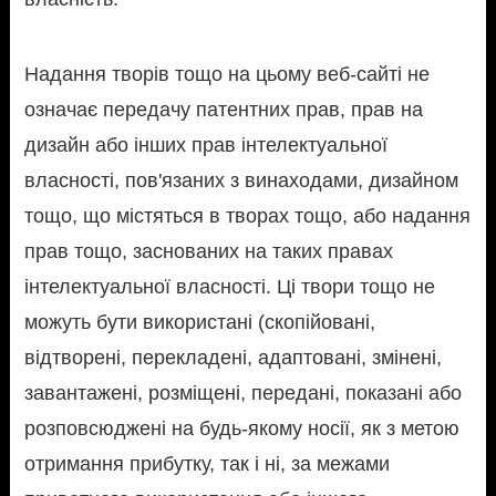
Надання творів тощо на цьому веб-сайті не
означає передачу патентних прав, прав на
дизайн або інших прав інтелектуальної
власності, пов'язаних з винаходами, дизайном
тощо, що містяться в творах тощо, або надання
прав тощо, заснованих на таких правах
інтелектуальної власності. Ці твори тощо не
можуть бути використані (скопійовані,
відтворені, перекладені, адаптовані, змінені,
завантажені, розміщені, передані, показані або
розповсюджені на будь-якому носії, як з метою
отримання прибутку, так і ні, за межами