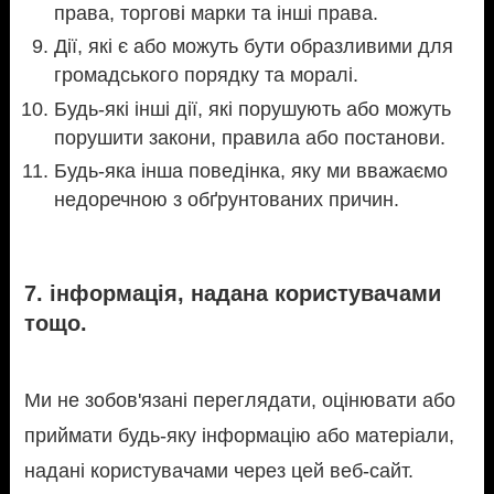
права, торгові марки та інші права.
Дії, які є або можуть бути образливими для
громадського порядку та моралі.
Будь-які інші дії, які порушують або можуть
порушити закони, правила або постанови.
Будь-яка інша поведінка, яку ми вважаємо
недоречною з обґрунтованих причин.
7. інформація, надана користувачами
тощо.
Ми не зобов'язані переглядати, оцінювати або
приймати будь-яку інформацію або матеріали,
надані користувачами через цей веб-сайт.