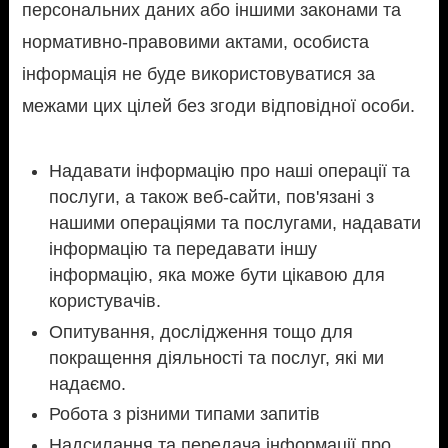
персональних даних або іншими законами та
нормативно-правовими актами, особиста
інформація не буде використовуватися за
межами цих цілей без згоди відповідної особи.
Надавати інформацію про наші операції та
послуги, а також веб-сайти, пов'язані з
нашими операціями та послугами, надавати
інформацію та передавати іншу
інформацію, яка може бути цікавою для
користувачів.
Опитування, дослідження тощо для
покращення діяльності та послуг, які ми
надаємо.
Робота з різними типами запитів
Надсилання та передача інформації про