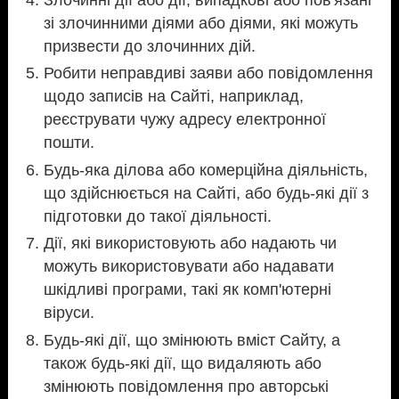
зі злочинними діями або діями, які можуть
призвести до злочинних дій.
Робити неправдиві заяви або повідомлення
щодо записів на Сайті, наприклад,
реєструвати чужу адресу електронної
пошти.
Будь-яка ділова або комерційна діяльність,
що здійснюється на Сайті, або будь-які дії з
підготовки до такої діяльності.
Дії, які використовують або надають чи
можуть використовувати або надавати
шкідливі програми, такі як комп'ютерні
віруси.
Будь-які дії, що змінюють вміст Сайту, а
також будь-які дії, що видаляють або
змінюють повідомлення про авторські