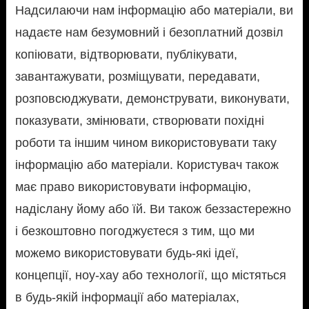
Надсилаючи нам інформацію або матеріали, ви
надаєте нам безумовний і безоплатний дозвіл
копіювати, відтворювати, публікувати,
завантажувати, розміщувати, передавати,
розповсюджувати, демонструвати, виконувати,
показувати, змінювати, створювати похідні
роботи та іншим чином використовувати таку
інформацію або матеріали. Користувач також
має право використовувати інформацію,
надіслану йому або їй. Ви також беззастережно
і безкоштовно погоджуєтеся з тим, що ми
можемо використовувати будь-які ідеї,
концепції, ноу-хау або технології, що містяться
в будь-якій інформації або матеріалах,