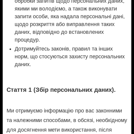
обробки запитів щодо персональних даних,
якими ми володіємо, а також виконувати
запити особи, яка надала персональні дані,
щодо розкриття або виправлення таких
даних, відповідно до встановлених
процедур.
Дотримуйтесь законів, правил та інших
норм, що стосуються захисту персональних
даних.
Стаття 1 (Збір персональних даних).
Ми отримуємо інформацію про вас законними
та належними способами, в обсязі, необхідному
для досягнення мети використання, після