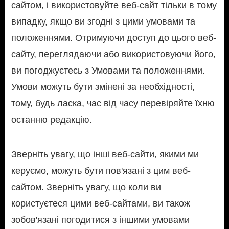
сайтом, і використовуйте веб-сайт тільки в тому
випадку, якщо ви згодні з цими умовами та
положеннями. Отримуючи доступ до цього веб-
сайту, переглядаючи або використовуючи його,
ви погоджуєтесь з Умовами та положеннями.
Умови можуть бути змінені за необхідності,
тому, будь ласка, час від часу перевіряйте їхню
останню редакцію.
Зверніть увагу, що інші веб-сайти, якими ми
керуємо, можуть бути пов'язані з цим веб-
сайтом. Зверніть увагу, що коли ви
користуєтеся цими веб-сайтами, ви також
зобов'язані погодитися з іншими умовами