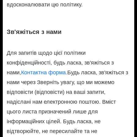
вдосконалювати цю політику.
Зв'яжіться з нами
Для запитів щодо цієї політики
конфіденційності, будь ласка, зв'яжіться з
нами,
Контактна форма.
Будь ласка, зв'яжіться з
нами через Зверніть увагу, що ми можемо
відповісти (відповісти) на ваші запити,
надіслані нам електронною поштою. Вміст
цього листа призначений лише для
інформаційних цілей. Будь ласка, не
відтворюйте, не пересилайте та не