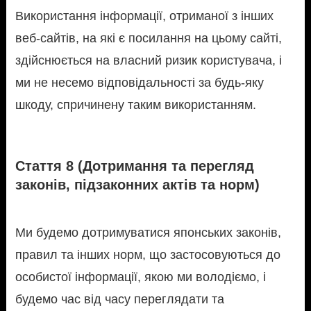
Використання інформації, отриманої з інших
веб-сайтів, на які є посилання на цьому сайті,
здійснюється на власний ризик користувача, і
ми не несемо відповідальності за будь-яку
шкоду, спричинену таким використанням.
Стаття 8 (Дотримання та перегляд
законів, підзаконних актів та норм)
Ми будемо дотримуватися японських законів,
правил та інших норм, що застосовуються до
особистої інформації, якою ми володіємо, і
будемо час від часу переглядати та