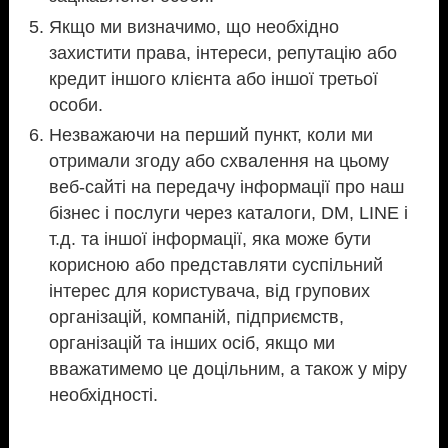
Якщо ми визначимо, що необхідно
захистити права, інтереси, репутацію або
кредит іншого клієнта або іншої третьої
особи.
Незважаючи на перший пункт, коли ми
отримали згоду або схвалення на цьому
веб-сайті на передачу інформації про наш
бізнес і послуги через каталоги, DM, LINE і
т.д. та іншої інформації, яка може бути
корисною або представляти суспільний
інтерес для користувача, від групових
організацій, компаній, підприємств,
організацій та інших осіб, якщо ми
вважатимемо це доцільним, а також у міру
необхідності.