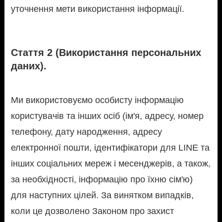
уточнення мети використання інформації.
Стаття 2 (Використання персональних
даних).
Ми використовуємо особисту інформацію
користувачів та інших осіб (ім'я, адресу, номер
телефону, дату народження, адресу
електронної пошти, ідентифікатори для LINE та
інших соціальних мереж і месенджерів, а також,
за необхідності, інформацію про їхню сім'ю)
для наступних цілей. За винятком випадків,
коли це дозволено Законом про захист