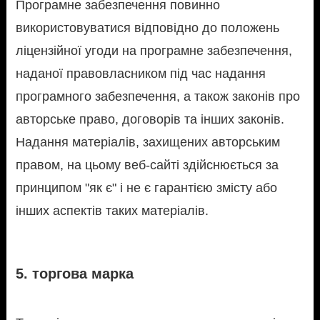
Програмне забезпечення повинно
використовуватися відповідно до положень
ліцензійної угоди на програмне забезпечення,
наданої правовласником під час надання
програмного забезпечення, а також законів про
авторське право, договорів та інших законів.
Надання матеріалів, захищених авторським
правом, на цьому веб-сайті здійснюється за
принципом "як є" і не є гарантією змісту або
інших аспектів таких матеріалів.
5. торгова марка