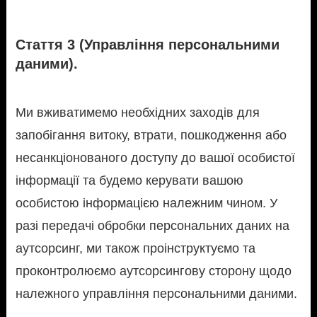
Стаття 3 (Управління персональними
даними).
Ми вживатимемо необхідних заходів для
запобігання витоку, втрати, пошкодження або
несанкціонованого доступу до вашої особистої
інформації та будемо керувати вашою
особистою інформацією належним чином. У
разі передачі обробки персональних даних на
аутсорсинг, ми також проінструктуємо та
проконтролюємо аутсорсингову сторону щодо
належного управління персональними даними.