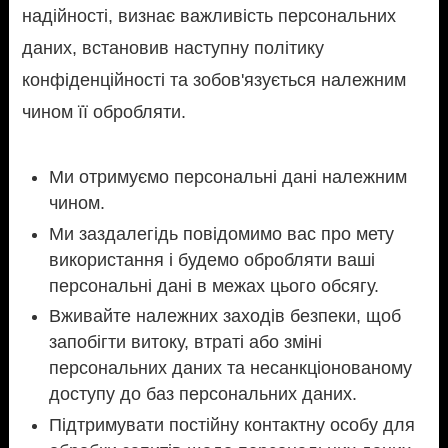
надійності, визнає важливість персональних
даних, встановив наступну політику
конфіденційності та зобов'язується належним
чином її обробляти.
Ми отримуємо персональні дані належним
чином.
Ми заздалегідь повідомимо вас про мету
використання і будемо обробляти ваші
персональні дані в межах цього обсягу.
Вживайте належних заходів безпеки, щоб
запобігти витоку, втраті або зміні
персональних даних та несанкціонованому
доступу до баз персональних даних.
Підтримувати постійну контактну особу для