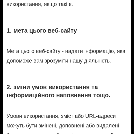
використання, якщо такі є.
1. мета цього веб-сайту
Мета цього веб-сайту - надати інформацію, яка
допоможе вам зрозуміти нашу діяльність.
2. зміни умов використання та
інформаційного наповнення тощо.
Умови використання, зміст або URL-адреси
можуть бути змінені, доповнені або видалені