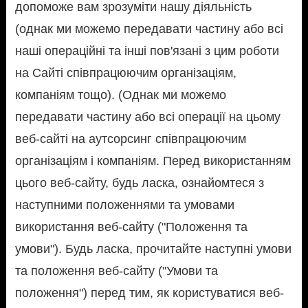
допоможе вам зрозуміти нашу діяльність
(однак ми можемо передавати частину або всі
наші операційні та інші пов'язані з цим роботи
на Сайті співпрацюючим організаціям,
компаніям тощо). (Однак ми можемо
передавати частину або всі операції на цьому
веб-сайті на аутсорсинг співпрацюючим
організаціям і компаніям. Перед використанням
цього веб-сайту, будь ласка, ознайомтеся з
наступними положеннями та умовами
використання веб-сайту ("Положення та
умови"). Будь ласка, прочитайте наступні умови
та положення веб-сайту ("Умови та
положення") перед тим, як користуватися веб-