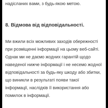
надісланих вами, з будь-якою метою.
8. Відмова від відповідальності.
Ми вжили всіх можливих заходів обережності
при розміщенні інформації на цьому веб-сайті.
Однак ми не даємо жодних гарантій щодо
наведеної нижче інформації і не несемо жодної
відповідальності за будь-яку шкоду або збитки,
що виникли в результаті появи такої
інформації, наслідків її використання або
помилок в інформації.