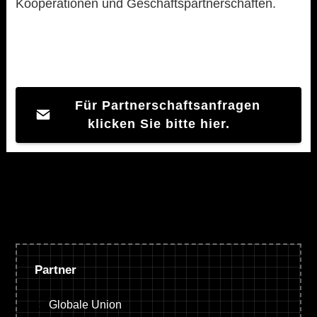
Kooperationen und Geschäftspartnerschaften.
Für Partnerschaftsanfragen
klicken Sie bitte hier.
Partner
Globale Union