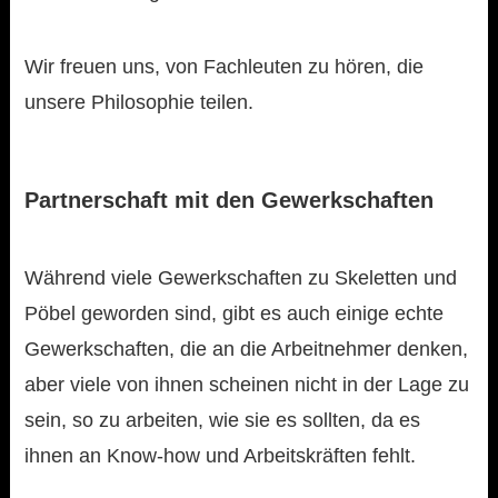
Wir freuen uns, von Fachleuten zu hören, die
unsere Philosophie teilen.
Partnerschaft mit den Gewerkschaften
Während viele Gewerkschaften zu Skeletten und
Pöbel geworden sind, gibt es auch einige echte
Gewerkschaften, die an die Arbeitnehmer denken,
aber viele von ihnen scheinen nicht in der Lage zu
sein, so zu arbeiten, wie sie es sollten, da es
ihnen an Know-how und Arbeitskräften fehlt.