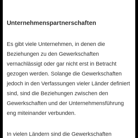
Unternehmenspartnerschaften
Es gibt viele Unternehmen, in denen die
Beziehungen zu den Gewerkschaften
vernachlässigt oder gar nicht erst in Betracht
gezogen werden. Solange die Gewerkschaften
jedoch in den Verfassungen vieler Länder definiert
sind, sind die Beziehungen zwischen den
Gewerkschaften und der Unternehmensführung
eng miteinander verbunden.
In vielen Ländern sind die Gewerkschaften