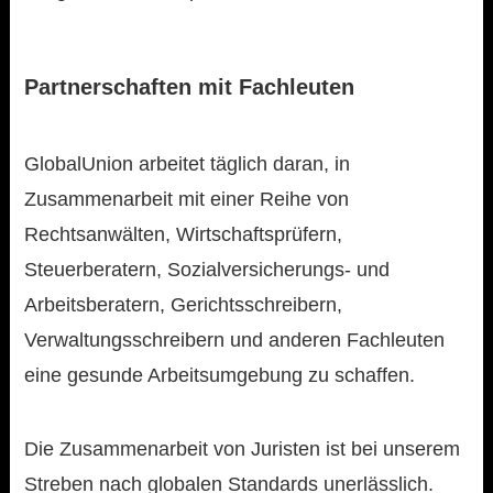
Partnerschaften mit Fachleuten
GlobalUnion arbeitet täglich daran, in
Zusammenarbeit mit einer Reihe von
Rechtsanwälten, Wirtschaftsprüfern,
Steuerberatern, Sozialversicherungs- und
Arbeitsberatern, Gerichtsschreibern,
Verwaltungsschreibern und anderen Fachleuten
eine gesunde Arbeitsumgebung zu schaffen.
Die Zusammenarbeit von Juristen ist bei unserem
Streben nach globalen Standards unerlässlich.