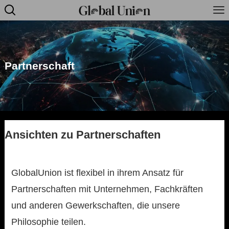
Partnerschaft
Ansichten zu Partnerschaften
GlobalUnion ist flexibel in ihrem Ansatz für
Partnerschaften mit Unternehmen, Fachkräften
und anderen Gewerkschaften, die unsere
Philosophie teilen.