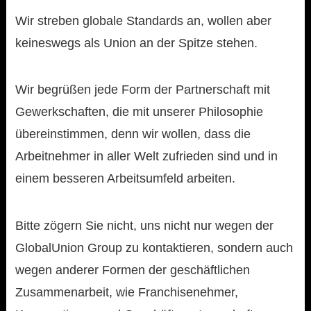
Wir streben globale Standards an, wollen aber
keineswegs als Union an der Spitze stehen.
Wir begrüßen jede Form der Partnerschaft mit
Gewerkschaften, die mit unserer Philosophie
übereinstimmen, denn wir wollen, dass die
Arbeitnehmer in aller Welt zufrieden sind und in
einem besseren Arbeitsumfeld arbeiten.
Bitte zögern Sie nicht, uns nicht nur wegen der
GlobalUnion Group zu kontaktieren, sondern auch
wegen anderer Formen der geschäftlichen
Zusammenarbeit, wie Franchisenehmer,