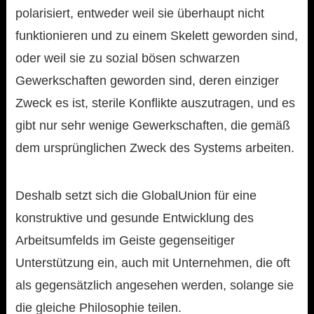
polarisiert, entweder weil sie überhaupt nicht
funktionieren und zu einem Skelett geworden sind,
oder weil sie zu sozial bösen schwarzen
Gewerkschaften geworden sind, deren einziger
Zweck es ist, sterile Konflikte auszutragen, und es
gibt nur sehr wenige Gewerkschaften, die gemäß
dem ursprünglichen Zweck des Systems arbeiten.
Deshalb setzt sich die GlobalUnion für eine
konstruktive und gesunde Entwicklung des
Arbeitsumfelds im Geiste gegenseitiger
Unterstützung ein, auch mit Unternehmen, die oft
als gegensätzlich angesehen werden, solange sie
die gleiche Philosophie teilen.