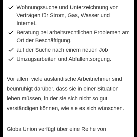
Wohnungssuche und Unterzeichnung von
Verträgen für Strom, Gas, Wasser und
Internet.
Beratung bei arbeitsrechtlichen Problemen am
Ort der Beschäftigung.
auf der Suche nach einem neuen Job
Umzugsarbeiten und Abfallentsorgung.
Vor allem viele ausländische Arbeitnehmer sind
beunruhigt darüber, dass sie in einer Situation
leben müssen, in der sie sich nicht so gut
verständigen können, wie sie es sich wünschen.
GlobalUnion verfügt über eine Reihe von