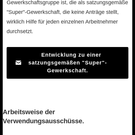
Gewerkschaftsgruppe ist, die als satzungsgemäße
"Super"-Gewerkschaft, die keine Anträge stellt,
wirklich Hilfe für jeden einzelnen Arbeitnehmer
durchsetzt.
Entwicklung zu einer
satzungsgemäßen "Super"-
Gewerkschaft.
Arbeitsweise der
Verwendungsausschüsse.