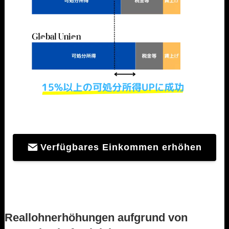
Verfügbares Einkommen erhöhen
Reallohnerhöhungen aufgrund von