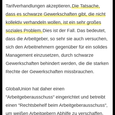
Tarifverhandlungen akzeptieren,
Die Tatsache,
dass es schwarze Gewerkschaften gibt, die nicht
kollektiv verhandeln wollen, ist ein sehr großes
soziales Problem.
Dies ist der Fall. Das bedeutet,
dass die Arbeitgeber, so sehr sie auch versuchen,
sich den Arbeitnehmern gegenüber für ein solides
Management einzusetzen, durch schwarze
Gewerkschaften behindert werden, die die starken
Rechte der Gewerkschaften missbrauchen.
GlobalUnion hat daher einen
"Arbeitgeberausschuss" eingerichtet und betreibt
einen "Rechtsbehelf beim Arbeitgeberausschuss",
um weißen Arbeitgebern Abhilfe zu verschaffen.