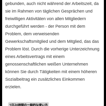
gebunden, auch nicht während der Arbeitszeit, da
sie im Rahmen von täglichen Gesprächen und
freiwilligen Aktivitäten von allen Mitgliedern
durchgeführt werden - der Person mit dem
Problem, dem verweisenden
Gewerkschaftsmitglied und dem Mitglied, das das
Problem löst. Durch die vorherige Unterzeichnung
eines Arbeitsvertrags mit einem
genossenschaftlichen weißen Unternehmen
können Sie durch Tätigkeiten mit einem höheren
Sozialbeitrag ein zusätzliches Einkommen
erzielen.