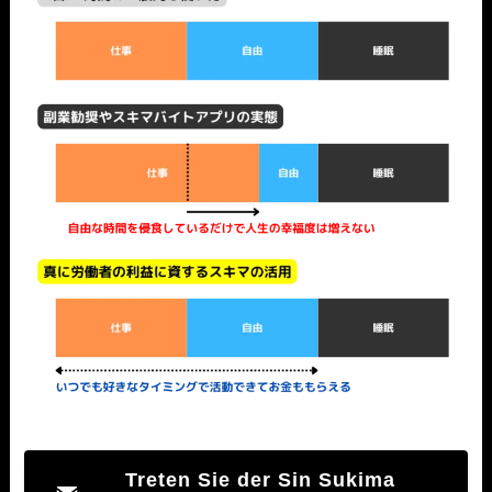
Treten Sie der Sin Sukima