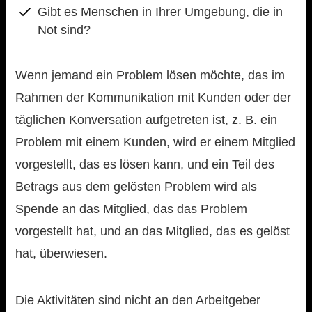
Gibt es Menschen in Ihrer Umgebung, die in
Not sind?
Wenn jemand ein Problem lösen möchte, das im
Rahmen der Kommunikation mit Kunden oder der
täglichen Konversation aufgetreten ist, z. B. ein
Problem mit einem Kunden, wird er einem Mitglied
vorgestellt, das es lösen kann, und ein Teil des
Betrags aus dem gelösten Problem wird als
Spende an das Mitglied, das das Problem
vorgestellt hat, und an das Mitglied, das es gelöst
hat, überwiesen.
Die Aktivitäten sind nicht an den Arbeitgeber