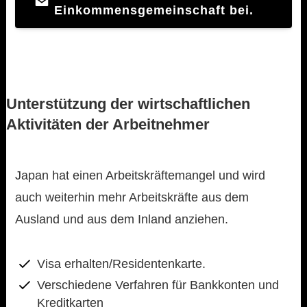
Einkommensgemeinschaft bei.
Unterstützung der wirtschaftlichen
Aktivitäten der Arbeitnehmer
Japan hat einen Arbeitskräftemangel und wird
auch weiterhin mehr Arbeitskräfte aus dem
Ausland und aus dem Inland anziehen.
Visa erhalten/Residentenkarte.
Verschiedene Verfahren für Bankkonten und
Kreditkarten