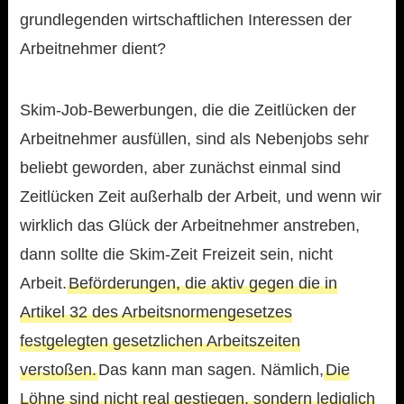
grundlegenden wirtschaftlichen Interessen der
Arbeitnehmer dient?
Skim-Job-Bewerbungen, die die Zeitlücken der
Arbeitnehmer ausfüllen, sind als Nebenjobs sehr
beliebt geworden, aber zunächst einmal sind
Zeitlücken Zeit außerhalb der Arbeit, und wenn wir
wirklich das Glück der Arbeitnehmer anstreben,
dann sollte die Skim-Zeit Freizeit sein, nicht
Arbeit.
Beförderungen, die aktiv gegen die in
Artikel 32 des Arbeitsnormengesetzes
festgelegten gesetzlichen Arbeitszeiten
verstoßen.
Das kann man sagen. Nämlich,
Die
Löhne sind nicht real gestiegen, sondern lediglich