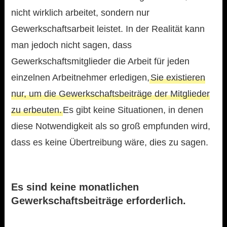
nicht wirklich arbeitet, sondern nur
Gewerkschaftsarbeit leistet. In der Realität kann
man jedoch nicht sagen, dass
Gewerkschaftsmitglieder die Arbeit für jeden
einzelnen Arbeitnehmer erledigen,
Sie existieren
nur, um die Gewerkschaftsbeiträge der Mitglieder
zu erbeuten.
Es gibt keine Situationen, in denen
diese Notwendigkeit als so groß empfunden wird,
dass es keine Übertreibung wäre, dies zu sagen.
Es sind keine monatlichen
Gewerkschaftsbeiträge erforderlich.