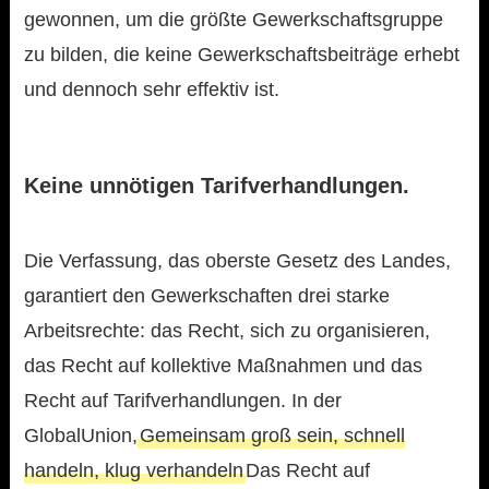
gewonnen, um die größte Gewerkschaftsgruppe
zu bilden, die keine Gewerkschaftsbeiträge erhebt
und dennoch sehr effektiv ist.
Keine unnötigen Tarifverhandlungen.
Die Verfassung, das oberste Gesetz des Landes,
garantiert den Gewerkschaften drei starke
Arbeitsrechte: das Recht, sich zu organisieren,
das Recht auf kollektive Maßnahmen und das
Recht auf Tarifverhandlungen. In der
GlobalUnion,
Gemeinsam groß sein, schnell
handeln, klug verhandeln
Das Recht auf