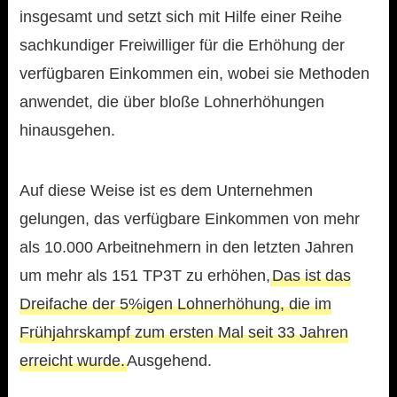
insgesamt und setzt sich mit Hilfe einer Reihe
sachkundiger Freiwilliger für die Erhöhung der
verfügbaren Einkommen ein, wobei sie Methoden
anwendet, die über bloße Lohnerhöhungen
hinausgehen.
Auf diese Weise ist es dem Unternehmen
gelungen, das verfügbare Einkommen von mehr
als 10.000 Arbeitnehmern in den letzten Jahren
um mehr als 151 TP3T zu erhöhen,
Das ist das
Dreifache der 5%igen Lohnerhöhung, die im
Frühjahrskampf zum ersten Mal seit 33 Jahren
erreicht wurde.
Ausgehend.