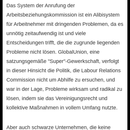
Das System der Anrufung der
Arbeitsbeziehungskommission ist ein Alibisystem
für Arbeitnehmer mit dringenden Problemen, da es
unnötig zeitaufwendig ist und viele
Entscheidungen trifft, die die zugrunde liegenden
Probleme nicht lösen. GlobalUnion, eine
satzungsgemäße "Super"-Gewerkschaft, verfolgt
in dieser Hinsicht die Politik, die Labour Relations
Commission nicht um Abhilfe zu ersuchen, und
war in der Lage, Probleme wirksam und radikal zu
lösen, indem sie das Vereinigungsrecht und
kollektive Maßnahmen in vollem Umfang nutzte.
Aber auch schwarze Unternehmen, die keine