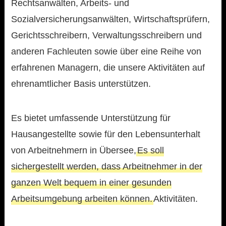
Rechtsanwälten, Arbeits- und
Sozialversicherungsanwälten, Wirtschaftsprüfern,
Gerichtsschreibern, Verwaltungsschreibern und
anderen Fachleuten sowie über eine Reihe von
erfahrenen Managern, die unsere Aktivitäten auf
ehrenamtlicher Basis unterstützen.
Es bietet umfassende Unterstützung für
Hausangestellte sowie für den Lebensunterhalt
von Arbeitnehmern in Übersee,
Es soll
sichergestellt werden, dass Arbeitnehmer in der
ganzen Welt bequem in einer gesunden
Arbeitsumgebung arbeiten können.
Aktivitäten.