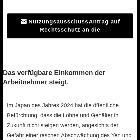
Nutzungsausschuss
Antrag auf
Rechtsschutz an die
Das verfügbare Einkommen der
Arbeitnehmer steigt.
Im Japan des Jahres 2024 hat die öffentliche
Befürchtung, dass die Löhne und Gehälter in
Zukunft nicht steigen werden, angesichts der
Gefahr einer raschen Abschwächung des Yen und