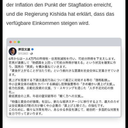
der Inflation den Punkt der Stagflation erreicht,
und die Regierung Kishida hat erklärt, dass das
verfügbare Einkommen steigen wird.