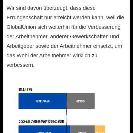
Wir sind davon überzeugt, dass diese
Errungenschaft nur erreicht werden kann, weil die
GlobalUnion sich weiterhin für die Verbesserung
der Arbeitnehmer, anderer Gewerkschaften und
Arbeitgeber sowie der Arbeitnehmer einsetzt, um
das Wohl der Arbeitnehmer wirklich zu
verbessern.