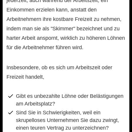
jederzeit, auch während der Arbeitszeit, ein
Einkommen erzielen kann, anstatt den
Arbeitnehmern ihre kostbare Freizeit zu nehmen,
indem man sie als "Skimmer" bezeichnet und zu
harter Arbeit anspornt, wirklich zu höheren Löhnen
für die Arbeitnehmer führen wird.
Insbesondere, ob es sich um Arbeitszeit oder
Freizeit handelt,
Gibt es unbezahlte Löhne oder Belästigungen
am Arbeitsplatz?
Sind Sie in Schwierigkeiten, weil ein
skrupelloses Unternehmen Sie dazu zwingt,
einen teuren Vertrag zu unterzeichnen?