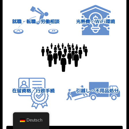
Deutsch