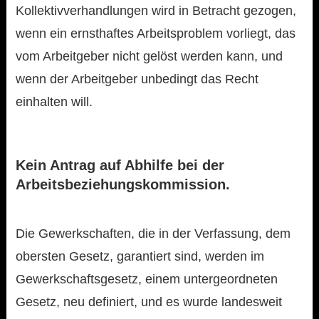
Kollektivverhandlungen wird in Betracht gezogen,
wenn ein ernsthaftes Arbeitsproblem vorliegt, das
vom Arbeitgeber nicht gelöst werden kann, und
wenn der Arbeitgeber unbedingt das Recht
einhalten will.
Kein Antrag auf Abhilfe bei der
Arbeitsbeziehungskommission.
Die Gewerkschaften, die in der Verfassung, dem
obersten Gesetz, garantiert sind, werden im
Gewerkschaftsgesetz, einem untergeordneten
Gesetz, neu definiert, und es wurde landesweit