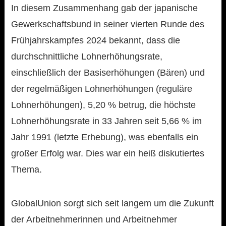
In diesem Zusammenhang gab der japanische
Gewerkschaftsbund in seiner vierten Runde des
Frühjahrskampfes 2024 bekannt, dass die
durchschnittliche Lohnerhöhungsrate,
einschließlich der Basiserhöhungen (Bären) und
der regelmäßigen Lohnerhöhungen (reguläre
Lohnerhöhungen), 5,20 % betrug, die höchste
Lohnerhöhungsrate in 33 Jahren seit 5,66 % im
Jahr 1991 (letzte Erhebung), was ebenfalls ein
großer Erfolg war. Dies war ein heiß diskutiertes
Thema.
GlobalUnion sorgt sich seit langem um die Zukunft
der Arbeitnehmerinnen und Arbeitnehmer