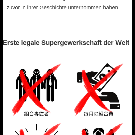
zuvor in ihrer Geschichte unternommen haben.
Erste legale Supergewerkschaft der Welt