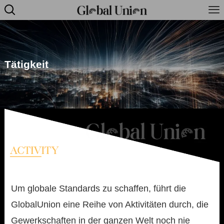
Tätigkeit
Um globale Standards zu schaffen, führt die
GlobalUnion eine Reihe von Aktivitäten durch, die
Gewerkschaften in der ganzen Welt noch nie