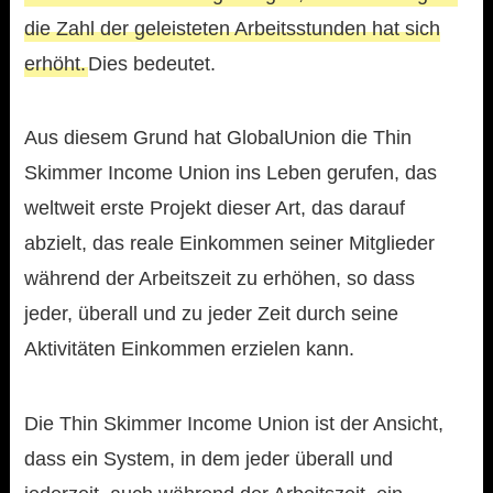
die Zahl der geleisteten Arbeitsstunden hat sich
erhöht.
Dies bedeutet.
Aus diesem Grund hat GlobalUnion die Thin
Skimmer Income Union ins Leben gerufen, das
weltweit erste Projekt dieser Art, das darauf
abzielt, das reale Einkommen seiner Mitglieder
während der Arbeitszeit zu erhöhen, so dass
jeder, überall und zu jeder Zeit durch seine
Aktivitäten Einkommen erzielen kann.
Die Thin Skimmer Income Union ist der Ansicht,
dass ein System, in dem jeder überall und