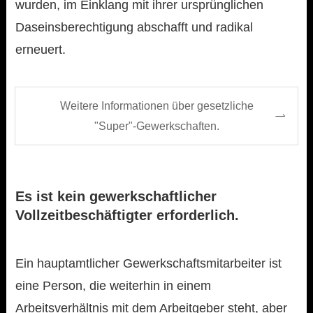
wurden, im Einklang mit ihrer ursprünglichen
Daseinsberechtigung abschafft und radikal
erneuert.
Weitere Informationen über gesetzliche
"Super"-Gewerkschaften.
Es ist kein gewerkschaftlicher
Vollzeitbeschäftigter erforderlich.
Ein hauptamtlicher Gewerkschaftsmitarbeiter ist
eine Person, die weiterhin in einem
Arbeitsverhältnis mit dem Arbeitgeber steht, aber