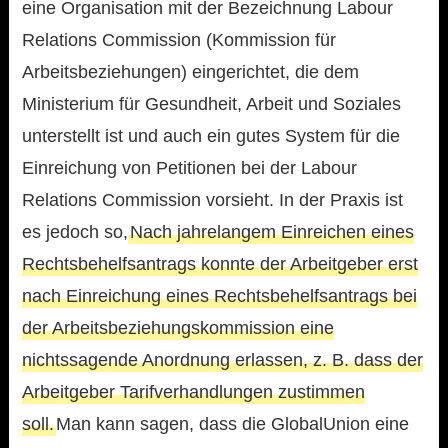
eine Organisation mit der Bezeichnung Labour
Relations Commission (Kommission für
Arbeitsbeziehungen) eingerichtet, die dem
Ministerium für Gesundheit, Arbeit und Soziales
unterstellt ist und auch ein gutes System für die
Einreichung von Petitionen bei der Labour
Relations Commission vorsieht. In der Praxis ist
es jedoch so,
Nach jahrelangem Einreichen eines
Rechtsbehelfsantrags konnte der Arbeitgeber erst
nach Einreichung eines Rechtsbehelfsantrags bei
der Arbeitsbeziehungskommission eine
nichtssagende Anordnung erlassen, z. B. dass der
Arbeitgeber Tarifverhandlungen zustimmen
soll.
Man kann sagen, dass die GlobalUnion eine