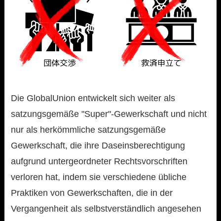
Die GlobalUnion entwickelt sich weiter als
satzungsgemäße "Super"-Gewerkschaft und nicht
nur als herkömmliche satzungsgemäße
Gewerkschaft, die ihre Daseinsberechtigung
aufgrund untergeordneter Rechtsvorschriften
verloren hat, indem sie verschiedene übliche
Praktiken von Gewerkschaften, die in der
Vergangenheit als selbstverständlich angesehen