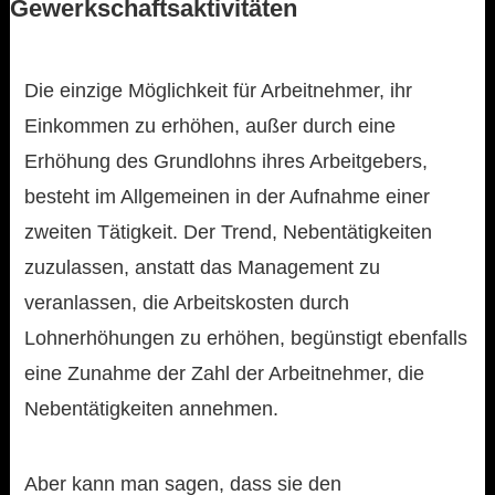
Gewerkschaftsaktivitäten
Die einzige Möglichkeit für Arbeitnehmer, ihr
Einkommen zu erhöhen, außer durch eine
Erhöhung des Grundlohns ihres Arbeitgebers,
besteht im Allgemeinen in der Aufnahme einer
zweiten Tätigkeit. Der Trend, Nebentätigkeiten
zuzulassen, anstatt das Management zu
veranlassen, die Arbeitskosten durch
Lohnerhöhungen zu erhöhen, begünstigt ebenfalls
eine Zunahme der Zahl der Arbeitnehmer, die
Nebentätigkeiten annehmen.
Aber kann man sagen, dass sie den