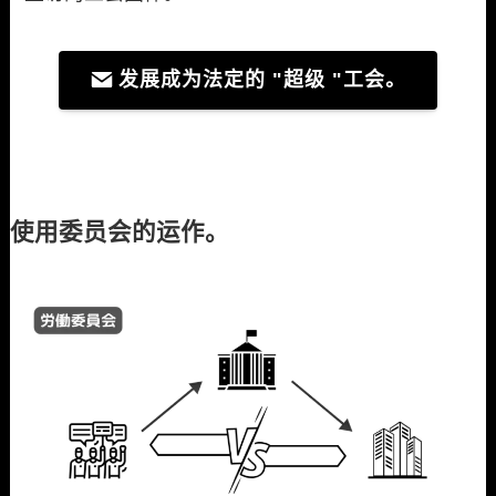
发展成为法定的 "超级 "工会。
使用委员会的运作。