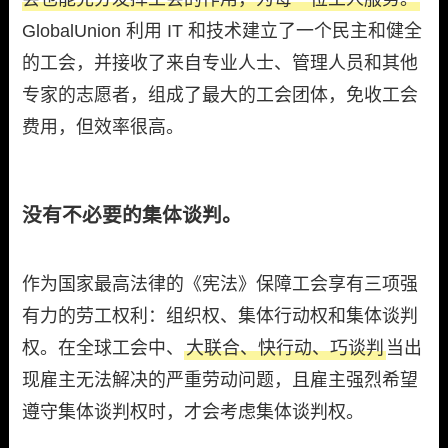
GlobalUnion 利用 IT 和技术建立了一个民主和健全
的工会，并接收了来自专业人士、管理人员和其他
专家的志愿者，组成了最大的工会团体，免收工会
费用，但效率很高。
没有不必要的集体谈判。
作为国家最高法律的《宪法》保障工会享有三项强
有力的劳工权利：组织权、集体行动权和集体谈判
权。在全球工会中、
大联合、快行动、巧谈判
当出
现雇主无法解决的严重劳动问题，且雇主强烈希望
遵守集体谈判权时，才会考虑集体谈判权。