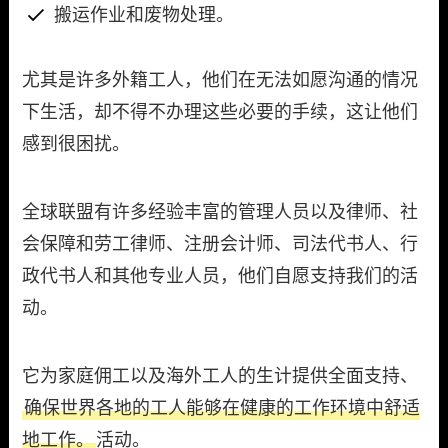
搬运作业和废物处理。
尤其是许多外籍工人，他们在无法如愿沟通的情况
下生活，却不得不办理这些必要的手续，这让他们
感到很困扰。
全球联盟有许多经验丰富的管理人员以及律师、社
会保障和劳工律师、注册会计师、司法代书人、行
政代书人和其他专业人员，他们自愿支持我们的活
动。
它为家庭佣工以及海外工人的生计提供全面支持、
确保世界各地的工人能够在健康的工作环境中舒适
地工作。
活动。