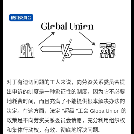
对于有迫切问题的工人来说，向劳资关系委员会提
出申诉的制度是一种象征性的制度，因为它不必要
地耗费时间，而且充满了不能提供根本解决办法的
决定。在这方面，法定 "超级 "工会 GlobalUnion 的
政策是不向劳资关系委员会请愿，充分利用组织权
和集体行动权，有效、彻底地解决问题。