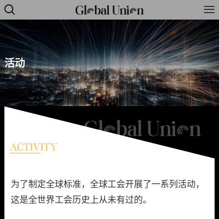
活动
为了制定全球标准，全球工会开展了一系列活动，
这是全世界工会历史上从未有过的。