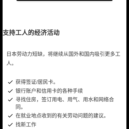
支持工人的经济活动
日本劳动力短缺，将继续从国外和国内吸引更多工
人。
获得签证/居民卡。
银行账户和信用卡的各种手续
寻找住房，签订用电、用气、用水和网络合
同。
在就业地点收到的有关劳动问题的建议。
找新工作