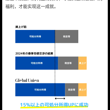
福利，才能实现这一成就。