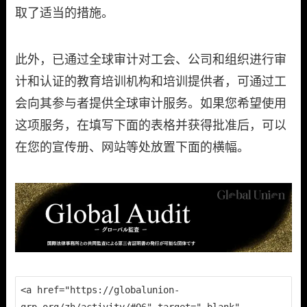
取了适当的措施。
此外，已通过全球审计对工会、公司和组织进行审
计和认证的教育培训机构和培训提供者，可通过工
会向其参与者提供全球审计服务。如果您希望使用
这项服务，在填写下面的表格并获得批准后，可以
在您的宣传册、网站等处放置下面的横幅。
<a href="https://globalunion-