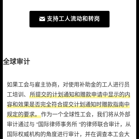
支持工人流动和转岗
全球审计
如果工会与雇主协商，对使用补助金的工人进行员
工培训、
所提交的计划通知和赠款申请中显示的内
容和效果是否完全符合提交计划通知时赠款指南中
规定的要求。
作为一个全球性工会，我们将从外部
审计通过与 "国际律师事务所 "的律师联合审计，从
国际权威机构的角度进行审计，并在调查本工会大