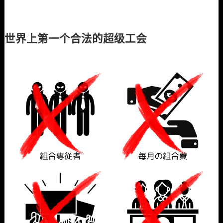
世界上第一个合法的超级工会