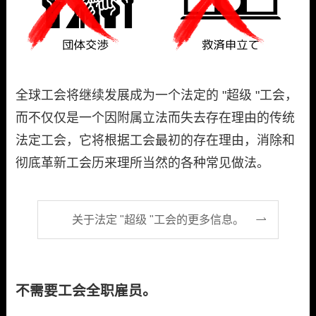
全球工会将继续发展成为一个法定的 "超级 "工会，
而不仅仅是一个因附属立法而失去存在理由的传统
法定工会，它将根据工会最初的存在理由，消除和
彻底革新工会历来理所当然的各种常见做法。
关于法定 "超级 "工会的更多信息。
不需要工会全职雇员。