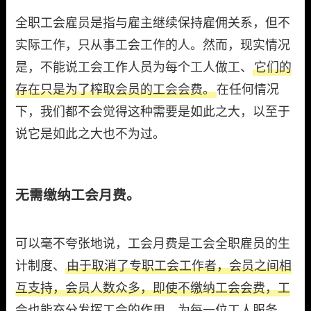
全职工会雇员是指与雇主继续保持雇佣关系，但不
实际工作，只从事工会工作的人。然而，现实情况
是，不能说工会工作人员为每个工人做工、
它们的
存在只是为了榨取会员的工会会费。
在任何情况
下，我们都不会觉得这种需要是如此之大，以至于
说它是如此之大也不为过。
无需缴纳工会月费。
可以毫不夸张地说，工会月费是工会全职雇员的生
计制度、
由于取消了专职工会工作者，会员之间相
互支持，会员人数众多，即使不缴纳工会会费，工
会也能充分发挥工会的作用，为每一位工人服务。