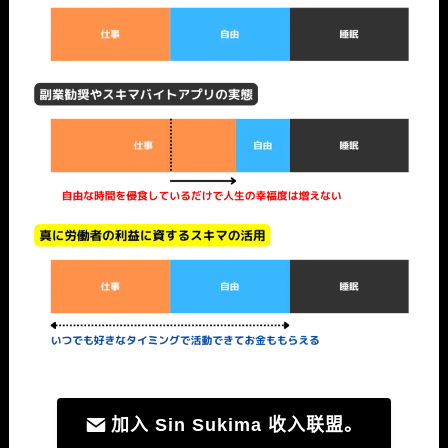
加入 Sin Sukima 收入联盟。