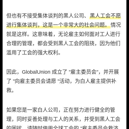
但也有不接受集体谈判的黑人公司、
黑人工会不愿
进行集体谈判，这是一个非常大的社会问题。
情况
就是这样。这意味着，无论雇主如何面对工人进行
合理的管理，都会受到黑人工会的阻挠，因为他们
滥用了工会的强大权利。
因此，GlobalUnion 成立了 "雇主委员会"，并开展
了 "向雇主委员会请愿 "活动，为白人雇主提供补
救。
如果您是一家白人公司，正在努力进行健全的管
理，同时妥善处理与工人的关系，并受到黑人工会
的困扰，请随时使用全球工会的 "雇主委员会救济