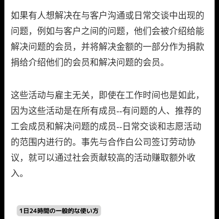
如果有人想解决在与客户沟通或日常交谈中出现的
问题，例如与客户之间的问题，他们会被介绍给能
解决问题的会员，并将解决金额的一部分作为捐款
捐给介绍他们的会员和解决问题的会员。
这些活动与雇主无关，即使在工作时间也是如此，
因为这些活动是在所有成员--有问题的人、推荐的
工会成员和解决问题的成员--日常交谈和志愿活动
的范围内进行的。事先与合作白公司签订劳动协
议，就可以通过社会贡献较高的活动赚取额外收
入。