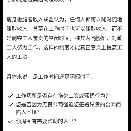
瘦身撇脂者收入联盟认为，任何人都可以随时随地
赚取收入，甚至在工作时间也可以赚取收入，而不
是剥夺工人宝贵的空闲时间，称其为 "撇脂"，刺激
工人努力工作，这样的制度才能真正意义上提高工
人的工资。
具体来说，是工作时间还是闲暇时间、
工作场所是否存在拖欠工资或骚扰行为？
您是否因为无良公司强迫您签署昂贵的合同而
陷入困境？
你周围有需要帮助的人吗？