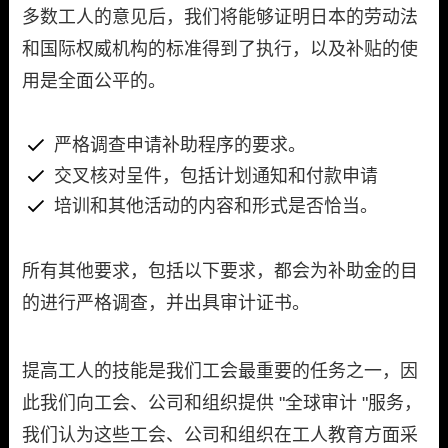
多数工人的意见后，我们将能够证明日本的劳动法
和国际权威机构的标准得到了执行，以及补贴的使
用是全面公平的。
严格调查申请补助程序的要求。
交叉核对呈件，包括计划通知和付款申请
培训和其他活动的内容和形式是否恰当。
所有其他要求，包括以下要求，都会为补助金的目
的进行严格调查，并出具审计证书。
提高工人的技能是我们工会最重要的任务之一，因
此我们向工会、公司和组织提供 "全球审计 "服务，
我们认为这些工会、公司和组织在工人教育方面采