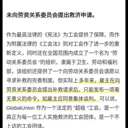
未向劳资关系委员会提出救济申请。
作为最高法律的《宪法》为工会提供了保障，而作
为附属法律的《工会法》则对工会作了进一步的重
新定义，同时还在全国范围内成立了一个名为 "劳
动关系委员会 "的组织，隶属于卫生、劳动和福利
部，该组织还提供了一个向劳动关系委员会请愿以
寻求补救的完善制度。但实际上
多年来，雇主在向
劳资关系委员会提出补救请求后，只能发布一项毫
无意义的命令，如雇主应同意集体谈判。
可以说，
GlobalUnion 作为一个法定的 "超级 "工会，是一个
真正为每一位工人实施救济的工会团体，是一个不
上访的工会团体。