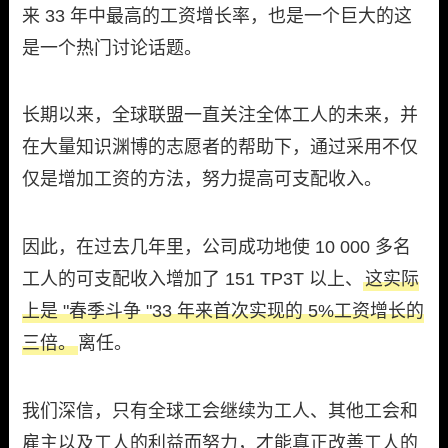
来 33 年中最高的工资增长率，也是一个巨大的这
是一个热门讨论话题。
长期以来，全球联盟一直关注全体工人的未来，并
在大量知识渊博的志愿者的帮助下，通过采用不仅
仅是增加工资的方法，努力提高可支配收入。
因此，在过去几年里，公司成功地使 10 000 多名
工人的可支配收入增加了 151 TP3T 以上、
这实际
上是 "春季斗争 "33 年来首次实现的 5%工资增长的
三倍。
离任。
我们深信，只有全球工会继续为工人、其他工会和
雇主以及工人的利益而努力，才能真正改善工人的