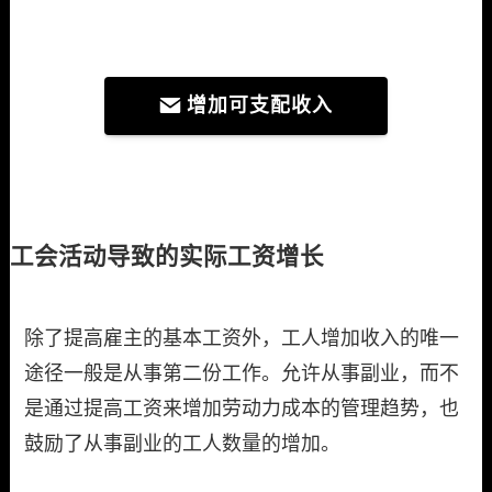
增加可支配收入
工会活动导致的实际工资增长
除了提高雇主的基本工资外，工人增加收入的唯一
途径一般是从事第二份工作。允许从事副业，而不
是通过提高工资来增加劳动力成本的管理趋势，也
鼓励了从事副业的工人数量的增加。