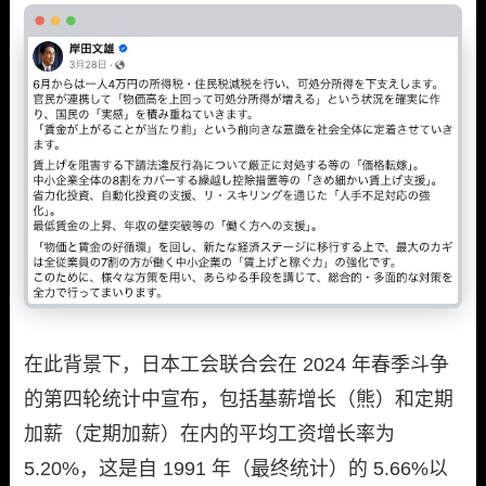
在此背景下，日本工会联合会在 2024 年春季斗争
的第四轮统计中宣布，包括基薪增长（熊）和定期
加薪（定期加薪）在内的平均工资增长率为
5.20%，这是自 1991 年（最终统计）的 5.66%以