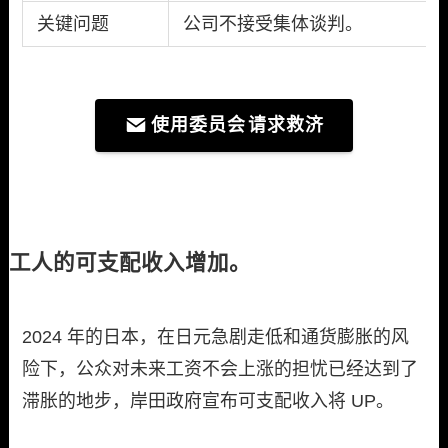
关键问题
公司不接受集体谈判。
使用委员会
请求救济
工人的可支配收入增加。
2024 年的日本，在日元急剧走低和通货膨胀的风
险下，公众对未来工资不会上涨的担忧已经达到了
滞胀的地步，岸田政府宣布可支配收入将 UP。