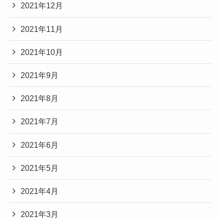
2021年12月
2021年11月
2021年10月
2021年9月
2021年8月
2021年7月
2021年6月
2021年5月
2021年4月
2021年3月