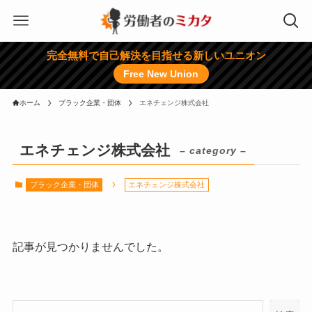
完全無料で自己解決を目指せる新しいユニオン
Free New Union
ホーム
ブラック企業・団体
エネチェンジ株式会社
エネチェンジ株式会社
– category –
ブラック企業・団体
エネチェンジ株式会社
記事が見つかりませんでした。