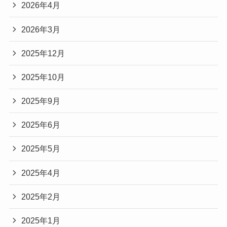
2026年4月
2026年3月
2025年12月
2025年10月
2025年9月
2025年6月
2025年5月
2025年4月
2025年2月
2025年1月