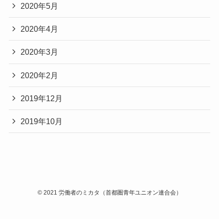
2020年5月
2020年4月
2020年3月
2020年2月
2019年12月
2019年10月
©
2021 労働者のミカタ（首都圏青年ユニオン連合会）