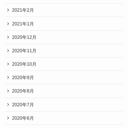
2021年2月
2021年1月
2020年12月
2020年11月
2020年10月
2020年9月
2020年8月
2020年7月
2020年6月