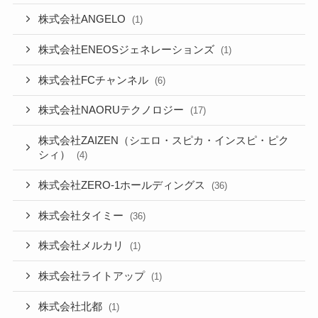
株式会社ANGELO
(1)
株式会社ENEOSジェネレーションズ
(1)
株式会社FCチャンネル
(6)
株式会社NAORUテクノロジー
(17)
株式会社ZAIZEN（シエロ・スピカ・インスピ・ピク
シィ）
(4)
株式会社ZERO-1ホールディングス
(36)
株式会社タイミー
(36)
株式会社メルカリ
(1)
株式会社ライトアップ
(1)
株式会社北都
(1)