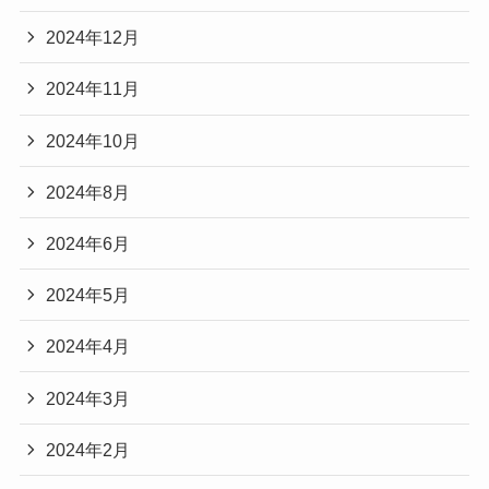
2024年12月
2024年11月
2024年10月
2024年8月
2024年6月
2024年5月
2024年4月
2024年3月
2024年2月