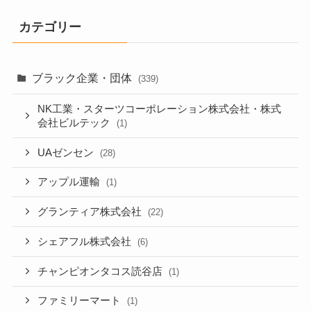
カテゴリー
ブラック企業・団体
(339)
NK工業・スターツコーポレーション株式会社・株式
会社ビルテック
(1)
UAゼンセン
(28)
アップル運輸
(1)
グランティア株式会社
(22)
シェアフル株式会社
(6)
チャンピオンタコス読谷店
(1)
ファミリーマート
(1)