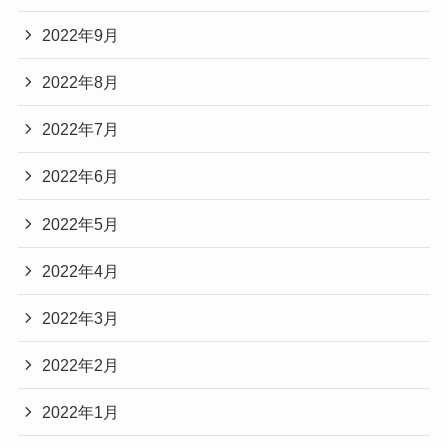
2022年9月
2022年8月
2022年7月
2022年6月
2022年5月
2022年4月
2022年3月
2022年2月
2022年1月