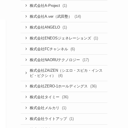
(1)
株式会社A-Project
(14)
株式会社A.ver（武田塾）
(1)
株式会社ANGELO
(1)
株式会社ENEOSジェネレーションズ
(6)
株式会社FCチャンネル
(17)
株式会社NAORUテクノロジー
株式会社ZAIZEN（シエロ・スピカ・インス
(4)
ピ・ピクシィ）
(36)
株式会社ZERO-1ホールディングス
(36)
株式会社タイミー
(1)
株式会社メルカリ
(1)
株式会社ライトアップ