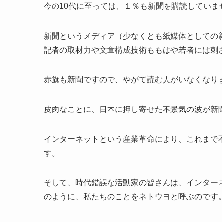
今の10代に至っては、１％も新聞を購読していま
新聞というメディア（少なくとも紙媒体としての
記者の取材力や文章構成技術ももはや若者には刺
赤旗も新聞ですので、やがて読む人がいなくなり
皮肉なことに、日本に押し寄せた不景気の波が新
インターネットという産業革命により、これまで
す。
そして、時代錯誤な活動家の皆さんは、インター
のように、私たちのことをネトウヨと呼ぶのです