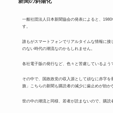
新聞の斜陽化
一般社団法人日本新聞協会の発表によると、198
す。
誰もがスマートフォンでリアルタイムな情報に接
のない時代の潮流なのかもしれません。
各社電子版の発行など、色々と苦慮しているよう
その中で、国政政党の収入源として頑なに赤字を
旗」こちらの新聞も購読者の減少に歯止めが効か
世の中の潮流と同様、若者が読まないので、購読