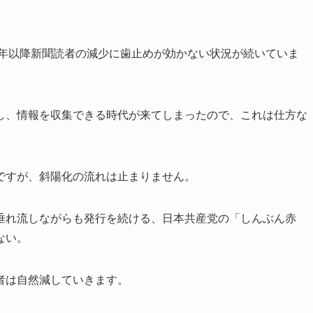
0年以降新聞読者の減少に歯止めが効かない状況が続いていま
し、情報を収集できる時代が来てしまったので、これは仕方な
ですが、斜陽化の流れは止まりません。
垂れ流しながらも発行を続ける、日本共産党の「しんぶん赤
ない。
者は自然減していきます。