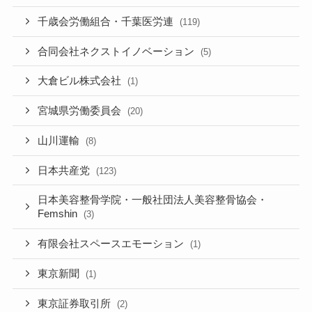
千歳会労働組合・千葉医労連
(119)
合同会社ネクストイノベーション
(5)
大倉ビル株式会社
(1)
宮城県労働委員会
(20)
山川運輸
(8)
日本共産党
(123)
日本美容整骨学院・一般社団法人美容整骨協会・
Femshin
(3)
有限会社スペースエモーション
(1)
東京新聞
(1)
東京証券取引所
(2)