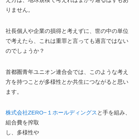
りません。
社長個人や企業の損得と考えずに、世の中の単位
で考えたら、これは重罪と言っても過言ではない
のでしょうか？
首都圏青年ユニオン連合会では、このような考え
方を持つことが多様性とか共生につながると思い
ます。
株式会社ZERO−１ホールディングス
と手を組み、
組合費を搾取
し、多様性や