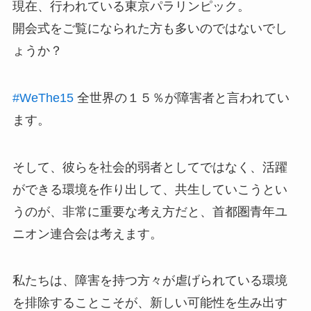
現在、行われている東京パラリンピック。
開会式をご覧になられた方も多いのではないでし
ょうか？
#WeThe15
全世界の１５％が障害者と言われてい
ます。
そして、彼らを社会的弱者としてではなく、活躍
ができる環境を作り出して、共生していこうとい
うのが、非常に重要な考え方だと、首都圏青年ユ
ニオン連合会は考えます。
私たちは、障害を持つ方々が虐げられている環境
を排除することこそが、新しい可能性を生み出す