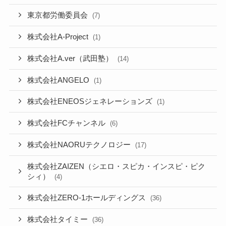
東京都労働委員会
(7)
株式会社A-Project
(1)
株式会社A.ver（武田塾）
(14)
株式会社ANGELO
(1)
株式会社ENEOSジェネレーションズ
(1)
株式会社FCチャンネル
(6)
株式会社NAORUテクノロジー
(17)
株式会社ZAIZEN（シエロ・スピカ・インスピ・ピク
シィ）
(4)
株式会社ZERO-1ホールディングス
(36)
株式会社タイミー
(36)