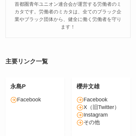
首都圏青年ユニオン連合会が運営する労働者のミ
カタです。労働者のミカタは、全てのブラック企
業やブラック団体から、健全に働く労働者を守り
ます！
主要リンク一覧
永島P
櫻井文雄
Facebook
Facebook
X（旧Twitter）
Instagram
その他