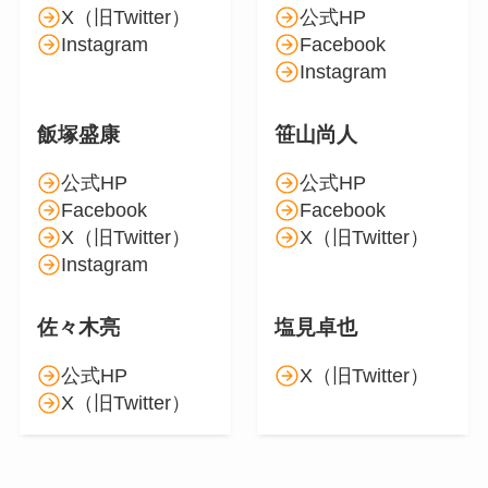
X（旧Twitter）
公式HP
Instagram
Facebook
Instagram
飯塚盛康
笹山尚人
公式HP
公式HP
Facebook
Facebook
X（旧Twitter）
X（旧Twitter）
Instagram
佐々木亮
塩見卓也
公式HP
X（旧Twitter）
X（旧Twitter）