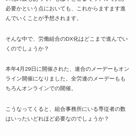
必要かという点においても、これからますます進
んでいくことが予想されます。
そんな中で、労働組合のDX化はどこまで進んでい
くのでしょうか？
本年4月29日に開催された、連合のメーデーもオン
ライン開催になりました。全労連のメーデーもも
ちろんオンラインでの開催。
こうなってくると、組合事務所にいる専従者の数
はいったいどれほど必要なのでしょうか？