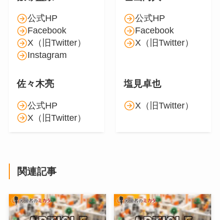
公式HP
公式HP
Facebook
Facebook
X（旧Twitter）
X（旧Twitter）
Instagram
佐々木亮
塩見卓也
公式HP
X（旧Twitter）
X（旧Twitter）
関連記事