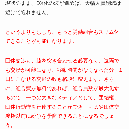
現状のまま、DX化の波が進めば、大幅人員削減は
避けて通れません。
というよりもむしろ、もっと労働組合もスリム化
できることが可能になります。
団体交渉も、膝を突き合わせる必要なく、遠隔で
も交渉が可能になり、移動時間がなくなった分、1
日にこなせる交渉の数も格段に増えます。さら
に、組合費が無料であれば、組合員数が最大化す
るので、一つの大きなメディアとして、団結権、
団体行動権を行使することができ、もはや団体交
渉権以前に紛争を予防できることになるでしょ
う。