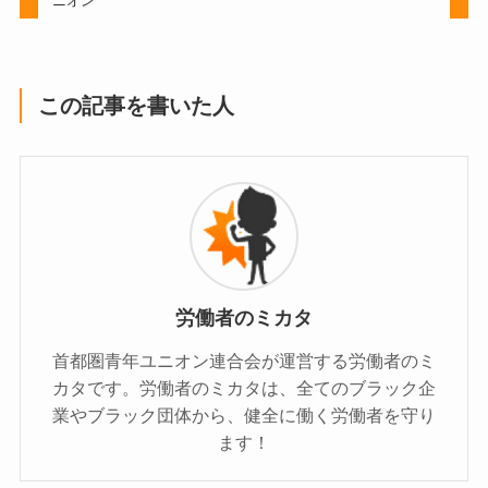
ニオン
この記事を書いた人
労働者のミカタ
首都圏青年ユニオン連合会が運営する労働者のミ
カタです。労働者のミカタは、全てのブラック企
業やブラック団体から、健全に働く労働者を守り
ます！