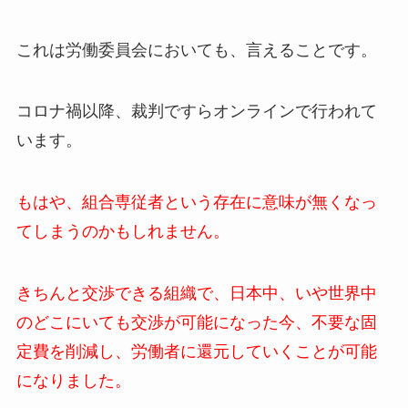
これは労働委員会においても、言えることです。
コロナ禍以降、裁判ですらオンラインで行われて
います。
もはや、組合専従者という存在に意味が無くなっ
てしまうのかもしれません。
きちんと交渉できる組織で、日本中、いや世界中
のどこにいても交渉が可能になった今、不要な固
定費を削減し、労働者に還元していくことが可能
になりました。