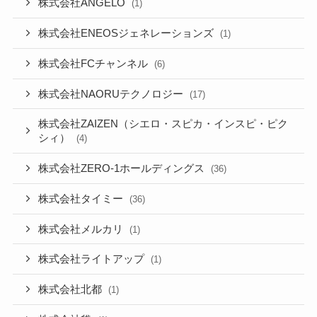
株式会社ANGELO
(1)
株式会社ENEOSジェネレーションズ
(1)
株式会社FCチャンネル
(6)
株式会社NAORUテクノロジー
(17)
株式会社ZAIZEN（シエロ・スピカ・インスピ・ピク
シィ）
(4)
株式会社ZERO-1ホールディングス
(36)
株式会社タイミー
(36)
株式会社メルカリ
(1)
株式会社ライトアップ
(1)
株式会社北都
(1)