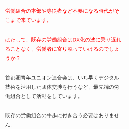
労働組合の本部や専従者など不要になる時代がそ
こまで来ています。
はたして、既存の労働組合はDX化の波に乗り遅れ
ることなく、労働者に寄り添っていけるのでしょ
うか？
首都圏青年ユニオン連合会は、いち早くデジタル
技術を活用した団体交渉を行うなど、最先端の労
働組合として活動をしています。
既存の労働組合の牛歩に付き合う必要はありませ
ん。