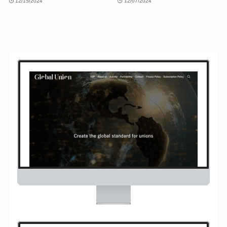
12/15/2024
12/07/2024