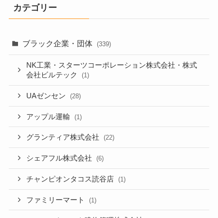
カテゴリー
ブラック企業・団体
(339)
NK工業・スターツコーポレーション株式会社・株式
会社ビルテック
(1)
UAゼンセン
(28)
アップル運輸
(1)
グランティア株式会社
(22)
シェアフル株式会社
(6)
チャンピオンタコス読谷店
(1)
ファミリーマート
(1)