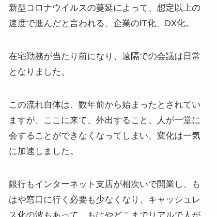
新型コロナウイルスの蔓延によって、想定以上の
速度で進んだと言われる、企業のIT化、DX化。
在宅勤務が当たり前になり、遠隔での会議は日常
となりました。
この流れ自体は、数年前から始まったとされてい
ますが、ここに来て、外出すること、人が一堂に
会することができなくなってしまい、変化は一気
に加速しました。
銀行もインターネット支店が相次いで開業し、も
はや窓口に行く必要も少なくなり、キャッシュレ
ス化の波もあって、もはやどこまでリアルで人が